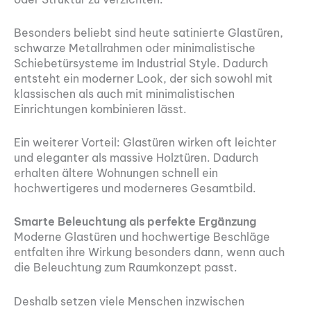
Besonders beliebt sind heute satinierte Glastüren,
schwarze Metallrahmen oder minimalistische
Schiebetürsysteme im Industrial Style. Dadurch
entsteht ein moderner Look, der sich sowohl mit
klassischen als auch mit minimalistischen
Einrichtungen kombinieren lässt.
Ein weiterer Vorteil: Glastüren wirken oft leichter
und eleganter als massive Holztüren. Dadurch
erhalten ältere Wohnungen schnell ein
hochwertigeres und moderneres Gesamtbild.
Smarte Beleuchtung als perfekte Ergänzung
Moderne Glastüren und hochwertige Beschläge
entfalten ihre Wirkung besonders dann, wenn auch
die Beleuchtung zum Raumkonzept passt.
Deshalb setzen viele Menschen inzwischen