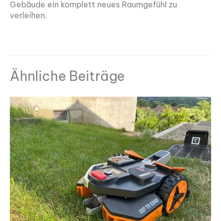
Gebäude ein komplett neues Raumgefühl zu
verleihen.
Ähnliche Beiträge