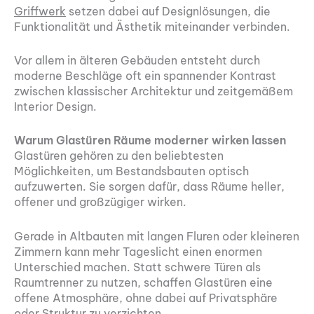
Griffwerk
setzen dabei auf Designlösungen, die
Funktionalität und Ästhetik miteinander verbinden.
Vor allem in älteren Gebäuden entsteht durch
moderne Beschläge oft ein spannender Kontrast
zwischen klassischer Architektur und zeitgemäßem
Interior Design.
Warum Glastüren Räume moderner wirken lassen
Glastüren gehören zu den beliebtesten
Möglichkeiten, um Bestandsbauten optisch
aufzuwerten. Sie sorgen dafür, dass Räume heller,
offener und großzügiger wirken.
Gerade in Altbauten mit langen Fluren oder kleineren
Zimmern kann mehr Tageslicht einen enormen
Unterschied machen. Statt schwere Türen als
Raumtrenner zu nutzen, schaffen Glastüren eine
offene Atmosphäre, ohne dabei auf Privatsphäre
oder Struktur zu verzichten.