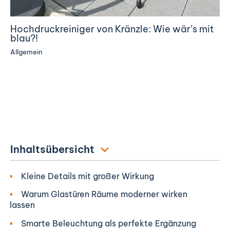
Hochdruckreiniger von Kränzle: Wie wär’s mit
blau?!
Allgemein
Inhaltsübersicht
Kleine Details mit großer Wirkung
Warum Glastüren Räume moderner wirken
lassen
Smarte Beleuchtung als perfekte Ergänzung