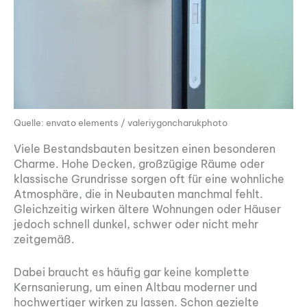
Quelle: envato elements / valeriygoncharukphoto
Viele Bestandsbauten besitzen einen besonderen
Charme. Hohe Decken, großzügige Räume oder
klassische Grundrisse sorgen oft für eine wohnliche
Atmosphäre, die in Neubauten manchmal fehlt.
Gleichzeitig wirken ältere Wohnungen oder Häuser
jedoch schnell dunkel, schwer oder nicht mehr
zeitgemäß.
Dabei braucht es häufig gar keine komplette
Kernsanierung, um einen Altbau moderner und
hochwertiger wirken zu lassen. Schon gezielte