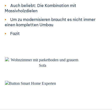
Auch beliebt: Die Kombination mit
Massivholzdielen
Um zu modernisieren braucht es nicht immer
einen kompletten Umbau
Fazit