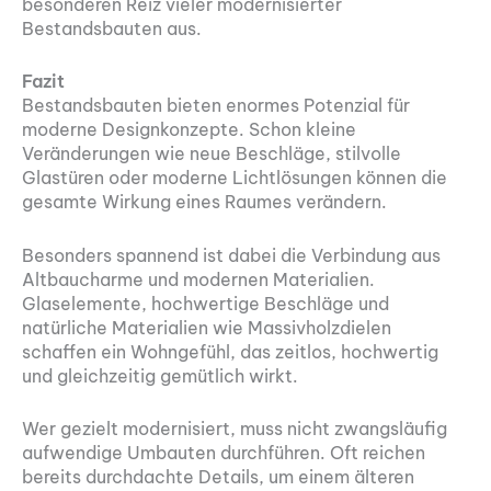
besonderen Reiz vieler modernisierter
Bestandsbauten aus.
Fazit
Bestandsbauten bieten enormes Potenzial für
moderne Designkonzepte. Schon kleine
Veränderungen wie neue Beschläge, stilvolle
Glastüren oder moderne Lichtlösungen können die
gesamte Wirkung eines Raumes verändern.
Besonders spannend ist dabei die Verbindung aus
Altbaucharme und modernen Materialien.
Glaselemente, hochwertige Beschläge und
natürliche Materialien wie Massivholzdielen
schaffen ein Wohngefühl, das zeitlos, hochwertig
und gleichzeitig gemütlich wirkt.
Wer gezielt modernisiert, muss nicht zwangsläufig
aufwendige Umbauten durchführen. Oft reichen
bereits durchdachte Details, um einem älteren