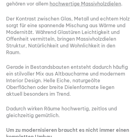
gehören vor allem
hochwertige Massivholzdielen
.
Der Kontrast zwischen Glas, Metall und echtem Holz
sorgt für eine spannende Mischung aus Wärme und
Modernität. Während Glastüren Leichtigkeit und
Offenheit vermitteln, bringen Massivholzdielen
Struktur, Natürlichkeit und Wohnlichkeit in den
Raum.
Gerade in Bestandsbauten entsteht dadurch häufig
ein stilvoller Mix aus Altbaucharme und modernem
Interior Design. Helle Eiche, naturgeölte
Oberflächen oder breite Dielenformate liegen
aktuell besonders im Trend.
Dadurch wirken Räume hochwertig, zeitlos und
gleichzeitig gemütlich.
Um zu modernisieren braucht es nicht immer einen
kompletten Umbau