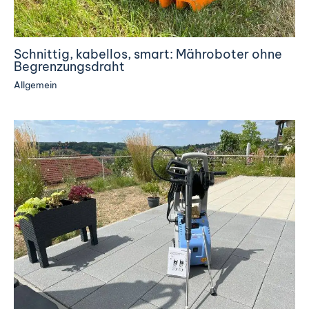
Schnittig, kabellos, smart: Mähroboter ohne
Begrenzungsdraht
Allgemein