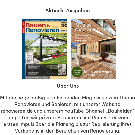
Aktuelle Ausgaben
Über Uns
Mit den regelmäßig erscheinenden Magazinen zum Thema
Renovieren und Sanieren, mit unserer Website
renovieren.de und unserem YouTube Channel „Bauhelden“
begleiten wir private Bauherren und Renovierer vom
ersten Impuls über die Planung bis zur Realisierung ihres
Vorhabens in den Bereichen von Renovierung,