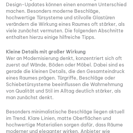
Design-Updates können einen enormen Unterschied
machen. Besonders moderne Beschläge,
hochwertige Türsysteme und stilvolle Glastüren
verändern die Wirkung eines Raumes oft stärker, als
viele zunächst vermuten. Die folgenden Abschnitte
enthalten hierzu einige hilfreiche Tipps.
Kleine Details mit großer Wirkung
Wer an Modernisierung denkt, konzentriert sich oft
zuerst auf Wände, Böden oder Möbel. Dabei sind es
gerade die kleinen Details, die den Gesamteindruck
eines Raumes prägen. Türgriffe, Beschläge oder
Schiebetürsysteme beeinflussen die Wahrnehmung
von Qualität und Stil im Alltag deutlich stärker, als
man zunächst denkt.
Besonders minimalistische Beschläge liegen aktuell
im Trend. Klare Linien, matte Oberflächen und
hochwertige Materialien sorgen dafür, dass Räume
moderner und eleganter wirken. Anbieter wie