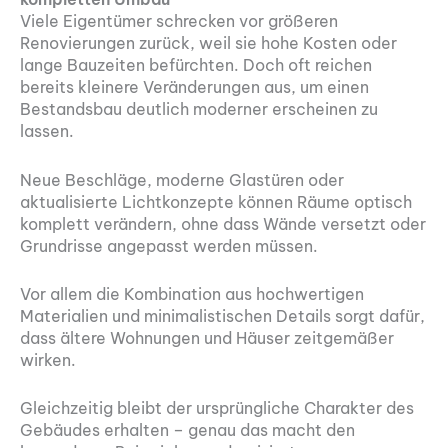
Viele Eigentümer schrecken vor größeren
Renovierungen zurück, weil sie hohe Kosten oder
lange Bauzeiten befürchten. Doch oft reichen
bereits kleinere Veränderungen aus, um einen
Bestandsbau deutlich moderner erscheinen zu
lassen.
Neue Beschläge, moderne Glastüren oder
aktualisierte Lichtkonzepte können Räume optisch
komplett verändern, ohne dass Wände versetzt oder
Grundrisse angepasst werden müssen.
Vor allem die Kombination aus hochwertigen
Materialien und minimalistischen Details sorgt dafür,
dass ältere Wohnungen und Häuser zeitgemäßer
wirken.
Gleichzeitig bleibt der ursprüngliche Charakter des
Gebäudes erhalten – genau das macht den