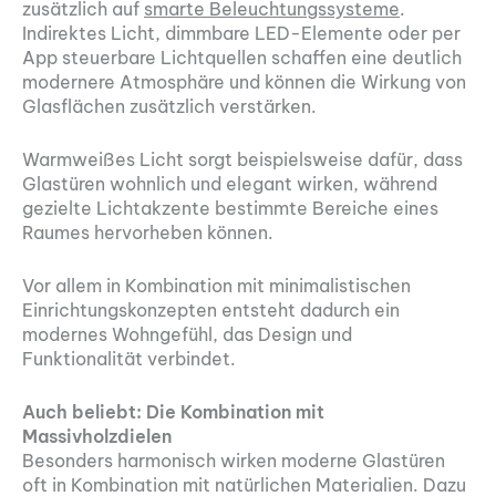
zusätzlich auf
smarte Beleuchtungssysteme
.
Indirektes Licht, dimmbare LED-Elemente oder per
App steuerbare Lichtquellen schaffen eine deutlich
modernere Atmosphäre und können die Wirkung von
Glasflächen zusätzlich verstärken.
Warmweißes Licht sorgt beispielsweise dafür, dass
Glastüren wohnlich und elegant wirken, während
gezielte Lichtakzente bestimmte Bereiche eines
Raumes hervorheben können.
Vor allem in Kombination mit minimalistischen
Einrichtungskonzepten entsteht dadurch ein
modernes Wohngefühl, das Design und
Funktionalität verbindet.
Auch beliebt: Die Kombination mit
Massivholzdielen
Besonders harmonisch wirken moderne Glastüren
oft in Kombination mit natürlichen Materialien. Dazu