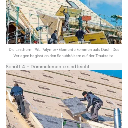
Die Linitherm PAL Polymer-Elemente kommen aufs Dach. Das
Verlegen beginnt an den Schubhölzern auf der Traufseite.
Schritt 4 – Dämmelemente sind leicht