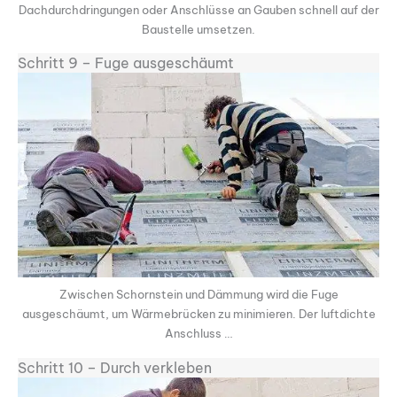
Dachdurchdringungen oder Anschlüsse an Gauben schnell auf der
Baustelle umsetzen.
Schritt 9 – Fuge ausgeschäumt
Zwischen Schornstein und Dämmung wird die Fuge
ausgeschäumt, um Wärmebrücken zu minimieren. Der luftdichte
Anschluss …
Schritt 10 – Durch verkleben