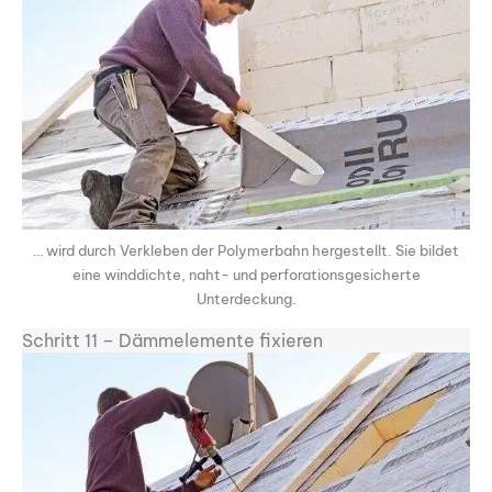
… wird durch Verkleben der Polymerbahn hergestellt. Sie bildet
eine winddichte, naht- und perforationsgesicherte
Unterdeckung.
Schritt 11 – Dämmelemente fixieren