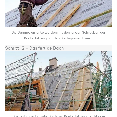
Die Dämmelemente werden mit den langen Schrauben der
Konterlattung auf den Dachsparren fixiert.
Schritt 12 – Das fertige Dach
Das fertig gedämmte Dach mit Konterlattung, rechts die