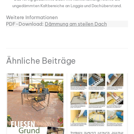
ungedämmten Kaltbereiche an Loggia und Dachüberstand.
Weitere Informationen
PDF-Download:
Dämmung am steilen Dach
Ähnliche Beiträge