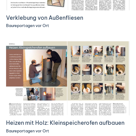
Verklebung von Außenfliesen
Baureportagen vor Ort
Heizen mit Holz: Kleinspeicherofen aufbauen
Baureportagen vor Ort