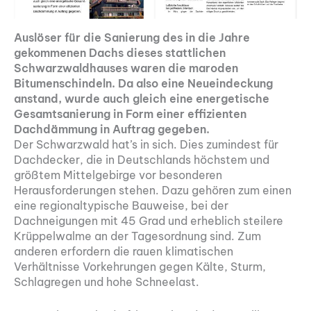
Auslöser für die Sanierung des in die Jahre
gekommenen Dachs dieses stattlichen
Schwarzwaldhauses waren die maroden
Bitumenschindeln. Da also eine Neueindeckung
anstand, wurde auch gleich eine energetische
Gesamtsanierung in Form einer effizienten
Dachdämmung in Auftrag gegeben.
Der Schwarzwald hat’s in sich. Dies zumindest für
Dachdecker, die in Deutschlands höchstem und
größtem Mittelgebirge vor besonderen
Herausforderungen stehen. Dazu gehören zum einen
eine regionaltypische Bauweise, bei der
Dachneigungen mit 45 Grad und erheblich steilere
Krüppelwalme an der Tagesordnung sind. Zum
anderen erfordern die rauen klimatischen
Verhältnisse Vorkehrungen gegen Kälte, Sturm,
Schlagregen und hohe Schneelast.