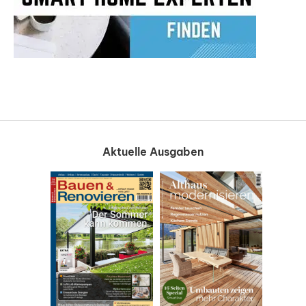
Aktuelle Ausgaben