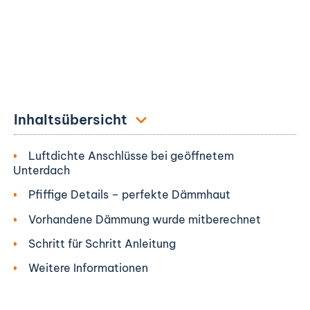
Inhaltsübersicht
Luftdichte Anschlüsse bei geöffnetem
Unterdach
Pfiffige Details – perfekte Dämmhaut
Vorhandene Dämmung wurde mitberechnet
Schritt für Schritt Anleitung
Weitere Informationen