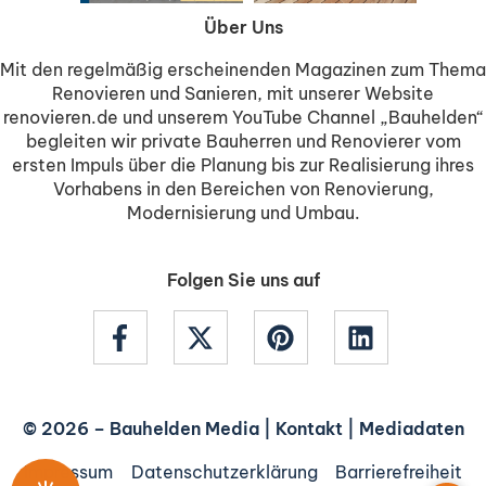
Über Uns
Mit den regelmäßig erscheinenden Magazinen zum Thema
Renovieren und Sanieren, mit unserer Website
renovieren.de und unserem YouTube Channel „Bauhelden“
begleiten wir private Bauherren und Renovierer vom
ersten Impuls über die Planung bis zur Realisierung ihres
Vorhabens in den Bereichen von Renovierung,
Modernisierung und Umbau.
Folgen Sie uns auf
© 2026 –
Bauhelden Media
|
Kontakt
|
Mediadaten
Impressum
Datenschutzerklärung
Barrierefreiheit