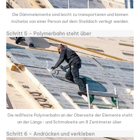
Die Dämmelemente sind leicht zu transportieren und können
mühelos von einer Person auf dem Steildach verlegt werden.
Schritt 5 – Polymerbahn steht über
Die reißfeste Polymerbahn an der Oberseite der Elemente steht
an der Längs- und Schmalseite um 8 Zentimeter über.
Schritt 6 – Andrücken und verkleben