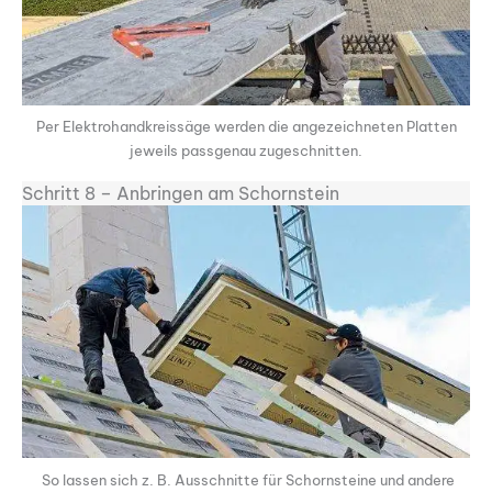
Per Elektrohandkreissäge werden die angezeichneten Platten
jeweils passgenau zugeschnitten.
Schritt 8 – Anbringen am Schornstein
So lassen sich z. B. Ausschnitte für Schornsteine und andere