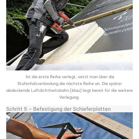
Ist die erste Reihe verlegt, setzt man über die
Stufenfalzverbindung die nächste Reihe an. Die später
abdeckende Luftdichtheitsbahn (blau) liegt bereit für die weitere
Verlegung.
Schritt 5 – Befestigung der Schieferplatten