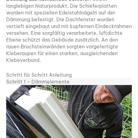
langlebigen Naturprodukt. Die Schieferplatten
wurden mit speziellen Edelstahlnägeln auf der
Dämmung befestigt. Die Dachfenster wurden
vertieft eingebaut und mit kupfernen Eindeckrahmen
versehen. Eine sorgfältig verarbeitete, luftdichte
Ebene schützt das Gebäude zusätzlich. An den
rauen Bruchsteinwänden sorgten vorgefertigte
Kleberaupen für einen starken, ausgleichenden
Klebeverbund.
Schritt für Schritt Anleitung
Schritt 1 – Dämmelemente