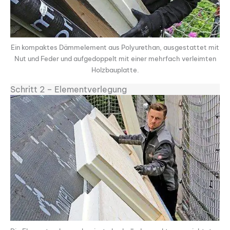
Ein kompaktes Dämmelement aus Polyurethan, ausgestattet mit
Nut und Feder und aufgedoppelt mit einer mehrfach verleimten
Holzbauplatte.
Schritt 2 – Elementverlegung