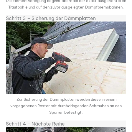
Die Elementverlegung beginnt oberhalb der exakt ausgerichteten
Traufbohle und auf den zuvor ausgelegten Dampfbremsbahnen.
Schritt 3 – Sicherung der Dämmplatten
Zur Sicherung der Dämmplatten werden diese in einem
vorgegebenen Raster mit durchdringenden Schrauben an den
Sparren befestigt.
Schritt 4 – Nächste Reihe