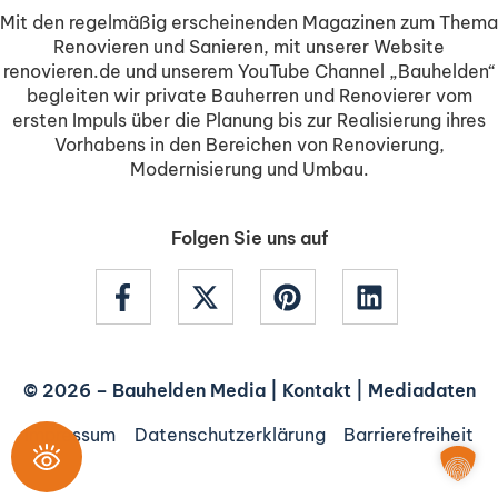
Mit den regelmäßig erscheinenden Magazinen zum Thema
Renovieren und Sanieren, mit unserer Website
renovieren.de und unserem YouTube Channel „Bauhelden“
begleiten wir private Bauherren und Renovierer vom
ersten Impuls über die Planung bis zur Realisierung ihres
Vorhabens in den Bereichen von Renovierung,
Modernisierung und Umbau.
Folgen Sie uns auf
© 2026 –
Bauhelden Media
|
Kontakt
|
Mediadaten
Impressum
Datenschutzerklärung
Barrierefreiheit