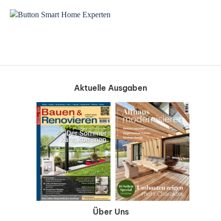
Aktuelle Ausgaben
Über Uns