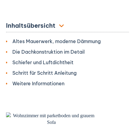
Inhaltsübersicht
Altes Mauerwerk, moderne Dämmung
Die Dachkonstruktion im Detail
Schiefer und Luftdichtheit
Schritt für Schritt Anleitung
Weitere Informationen