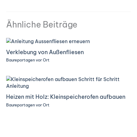
Ähnliche Beiträge
Verklebung von Außenfliesen
Baureportagen vor Ort
Heizen mit Holz: Kleinspeicherofen aufbauen
Baureportagen vor Ort