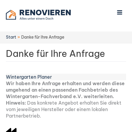
Zum
Inhalt
springen
Start
Danke für Ihre Anfrage
Danke für Ihre Anfrage
Wintergarten Planer
Wir haben Ihre Anfrage erhalten und werden diese
umgehend an einen passenden Fachbetrieb des
Wintergarten-Fachverband e.V. weiterleiten.
Hinweis:
Das konkrete Angebot erhalten Sie direkt
vom jeweiligen Hersteller oder einem lokalen
Partnerbetrieb.