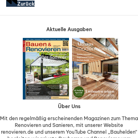
Zurück
Aktuelle Ausgaben
Über Uns
Mit den regelmäßig erscheinenden Magazinen zum Thema
Renovieren und Sanieren, mit unserer Website
renovieren.de und unserem YouTube Channel „Bauhelden“