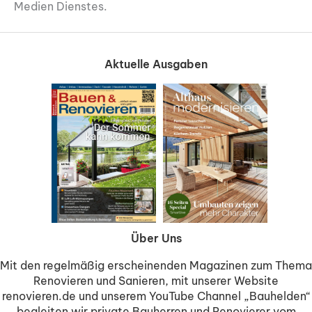
Medien Dienstes.
Aktuelle Ausgaben
Über Uns
Mit den regelmäßig erscheinenden Magazinen zum Thema
Renovieren und Sanieren, mit unserer Website
renovieren.de und unserem YouTube Channel „Bauhelden“
begleiten wir private Bauherren und Renovierer vom