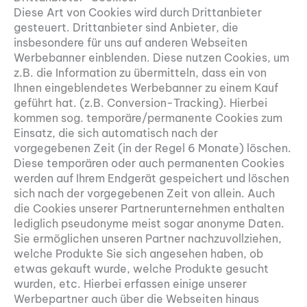
Diese Art von Cookies wird durch Drittanbieter
gesteuert. Drittanbieter sind Anbieter, die
insbesondere für uns auf anderen Webseiten
Werbebanner einblenden. Diese nutzen Cookies, um
z.B. die Information zu übermitteln, dass ein von
Ihnen eingeblendetes Werbebanner zu einem Kauf
geführt hat. (z.B. Conversion-Tracking). Hierbei
kommen sog. temporäre/permanente Cookies zum
Einsatz, die sich automatisch nach der
vorgegebenen Zeit (in der Regel 6 Monate) löschen.
Diese temporären oder auch permanenten Cookies
werden auf Ihrem Endgerät gespeichert und löschen
sich nach der vorgegebenen Zeit von allein. Auch
die Cookies unserer Partnerunternehmen enthalten
lediglich pseudonyme meist sogar anonyme Daten.
Sie ermöglichen unseren Partner nachzuvollziehen,
welche Produkte Sie sich angesehen haben, ob
etwas gekauft wurde, welche Produkte gesucht
wurden, etc. Hierbei erfassen einige unserer
Werbepartner auch über die Webseiten hinaus