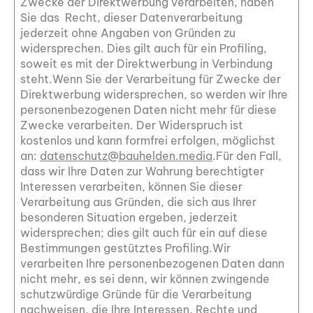
Zwecke der Direktwerbung verarbeiten, haben
Sie das Recht, dieser Datenverarbeitung
jederzeit ohne Angaben von Gründen zu
widersprechen. Dies gilt auch für ein Profiling,
soweit es mit der Direktwerbung in Verbindung
steht.Wenn Sie der Verarbeitung für Zwecke der
Direktwerbung widersprechen, so werden wir Ihre
personenbezogenen Daten nicht mehr für diese
Zwecke verarbeiten. Der Widerspruch ist
kostenlos und kann formfrei erfolgen, möglichst
an:
datenschutz@bauhelden.media
.Für den Fall,
dass wir Ihre Daten zur Wahrung berechtigter
Interessen verarbeiten, können Sie dieser
Verarbeitung aus Gründen, die sich aus Ihrer
besonderen Situation ergeben, jederzeit
widersprechen; dies gilt auch für ein auf diese
Bestimmungen gestütztes Profiling.Wir
verarbeiten Ihre personenbezogenen Daten dann
nicht mehr, es sei denn, wir können zwingende
schutzwürdige Gründe für die Verarbeitung
nachweisen, die Ihre Interessen, Rechte und