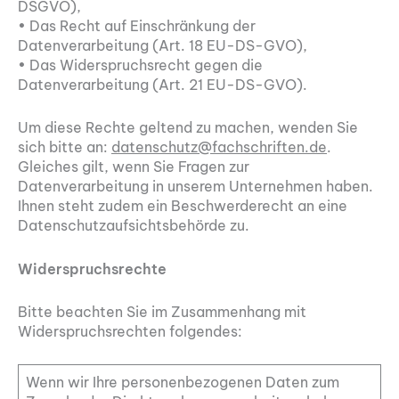
DSGVO),
• Das Recht auf Einschränkung der
Datenverarbeitung (Art. 18 EU-DS-GVO),
• Das Widerspruchsrecht gegen die
Datenverarbeitung (Art. 21 EU-DS-GVO).
Um diese Rechte geltend zu machen, wenden Sie
sich bitte an:
datenschutz@fachschriften.de
.
Gleiches gilt, wenn Sie Fragen zur
Datenverarbeitung in unserem Unternehmen haben.
Ihnen steht zudem ein Beschwerderecht an eine
Datenschutzaufsichtsbehörde zu.
Widerspruchsrechte
Bitte beachten Sie im Zusammenhang mit
Widerspruchsrechten folgendes:
Wenn wir Ihre personenbezogenen Daten zum