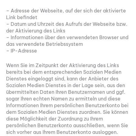
– Adresse der Webseite, auf der sich der aktivierte
Link befindet
– Datum und Uhrzeit des Aufrufs der Webseite bzw.
der Aktivierung des Links
– Informationen über den verwendeten Browser und
das verwendete Betriebssystem
– IP-Adresse
Wenn Sie im Zeitpunkt der Aktivierung des Links
bereits bei dem entsprechenden Sozialen Medien
Dienstes eingeloggt sind, kann der Anbieter des
Sozialen Medien Dienstes in der Lage sein, aus den
übermittelten Daten Ihren Benutzernamen und ggf.
sogar Ihren echten Namen zu ermitteln und diese
Informationen Ihrem persönlichen Benutzerkonto bei
dem Sozialen Medien Dienstes zuordnen. Sie können
diese Möglichkeit der Zuordnung zu Ihrem
persönlichen Benutzerkonto ausschließen, wenn Sie
sich vorher aus Ihrem Benutzerkonto ausloggen.