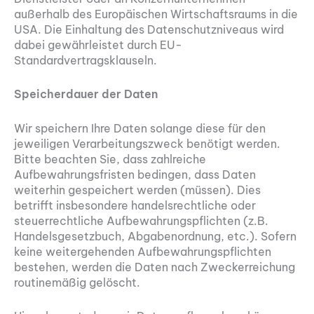
außerhalb des Europäischen Wirtschaftsraums in die
USA. Die Einhaltung des Datenschutzniveaus wird
dabei gewährleistet durch EU-
Standardvertragsklauseln.
Speicherdauer der Daten
Wir speichern Ihre Daten solange diese für den
jeweiligen Verarbeitungszweck benötigt werden.
Bitte beachten Sie, dass zahlreiche
Aufbewahrungsfristen bedingen, dass Daten
weiterhin gespeichert werden (müssen). Dies
betrifft insbesondere handelsrechtliche oder
steuerrechtliche Aufbewahrungspflichten (z.B.
Handelsgesetzbuch, Abgabenordnung, etc.). Sofern
keine weitergehenden Aufbewahrungspflichten
bestehen, werden die Daten nach Zweckerreichung
routinemäßig gelöscht.