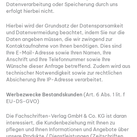
Datenverarbeitung oder Speicherung durch uns
erfolgt hierbei nicht.
Hierbei wird der Grundsatz der Datensparsamkeit
und Datenvermeidung beachtet, indem Sie nur die
Daten angeben müssen, die wir zwingend zur
Kontaktaufnahme von Ihnen benötigen. Dies sind
Ihre E-Mail-Adresse sowie Ihren Namen, Ihre
Anschrift und Ihre Telefonnummer sowie Ihre
Wünsche dieser Anfrage betreffend. Zudem wird aus
technischer Notwendigkeit sowie zur rechtlichen
Absicherung Ihre IP-Adresse verarbeitet.
Werbezwecke Bestandskunden
(Art. 6 Abs. 1 lit. f
EU-DS-GVO)
Die Fachschriften-Verlag GmbH & Co. KG ist daran
interessiert, die Kundenbeziehung mit Ihnen zu
pflegen und Ihnen Informationen und Angebote über
unsere Produkte / Dienstleistungen (Zeitschriften,