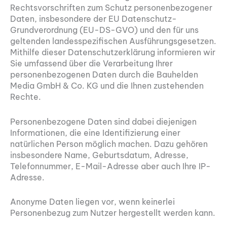
Rechtsvorschriften zum Schutz personenbezogener
Daten, insbesondere der EU Datenschutz-
Grundverordnung (EU-DS-GVO) und den für uns
geltenden landesspezifischen Ausführungsgesetzen.
Mithilfe dieser Datenschutzerklärung informieren wir
Sie umfassend über die Verarbeitung Ihrer
personenbezogenen Daten durch die Bauhelden
Media GmbH & Co. KG und die Ihnen zustehenden
Rechte.
Personenbezogene Daten sind dabei diejenigen
Informationen, die eine Identifizierung einer
natürlichen Person möglich machen. Dazu gehören
insbesondere Name, Geburtsdatum, Adresse,
Telefonnummer, E-Mail-Adresse aber auch Ihre IP-
Adresse.
Anonyme Daten liegen vor, wenn keinerlei
Personenbezug zum Nutzer hergestellt werden kann.