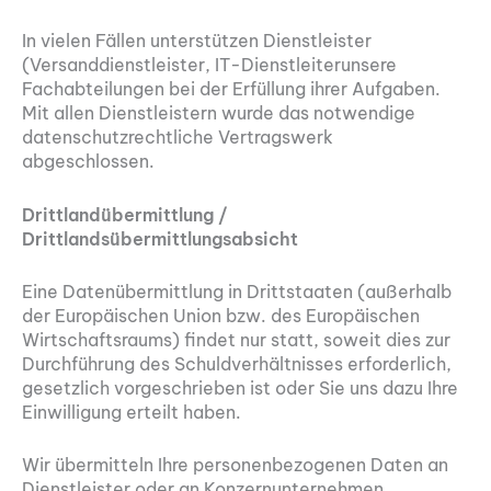
In vielen Fällen unterstützen Dienstleister
(Versanddienstleister, IT-Dienstleiterunsere
Fachabteilungen bei der Erfüllung ihrer Aufgaben.
Mit allen Dienstleistern wurde das notwendige
datenschutzrechtliche Vertragswerk
abgeschlossen.
Drittlandübermittlung /
Drittlandsübermittlungsabsicht
Eine Datenübermittlung in Drittstaaten (außerhalb
der Europäischen Union bzw. des Europäischen
Wirtschaftsraums) findet nur statt, soweit dies zur
Durchführung des Schuldverhältnisses erforderlich,
gesetzlich vorgeschrieben ist oder Sie uns dazu Ihre
Einwilligung erteilt haben.
Wir übermitteln Ihre personenbezogenen Daten an
Dienstleister oder an Konzernunternehmen