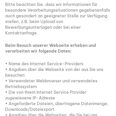
Bitte beachten Sie, dass wir Informationen für
besondere Verarbeitungssituationen gegebenenfalls
auch gesondert an geeigneter Stelle zur Verfügung
stellen, z.B. beim Upload von
Bewerbungsunterlagen oder bei einer
Kontaktanfrage.
Beim Besuch unserer Webseite erheben und
verarbeiten wir folgende Daten:
• Name des Internet Service-Providers
• Angaben über die Webseite von der aus Sie uns
besuchen
• Verwendeter Webbrowser und verwendetes
Betriebssystem
• Die von Ihrem Internet Service Provider
zugewiesene IP-Adresse
• Angeforderte Dateien, übertragene Datenmenge,
Downloads/Dateiexport
• Angaben über die Webseiten, die Sie bei uns