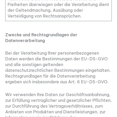
Freiheiten überwiegen oder die Verarbeitung dient
der Geltendmachung, Ausübung oder
Verteidigung von Rechtsansprüchen.
Zwecke und Rechtsgrundlagen der
Datenverarbeitung
Bei der Verarbeitung Ihrer personenbezogenen
Daten werden die Bestimmungen der EU-DS-GVO
und alle sonstigen geltenden
datenschutzrechtlichen Bestimmungen eingehalten.
Rechtsgrundlagen für die Datenverarbeitung
ergeben sich insbesondere aus Art. 6 EU-DS-GVO.
Wir verwenden Ihre Daten zur Geschäftsanbahnung,
zur Erfüllung vertraglicher und gesetzlicher Pflichten,
zur Durchführung des Vertragsverhältnisses, zum
Anbieten von Produkten und Dienstleistungen, zur