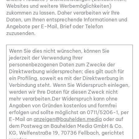
Websites und weitere Werbemöglichkeiten)
zukommen zu lassen. Daher verarbeiten wir Ihre
Daten, um Ihnen entsprechende Informationen und
Angebote per E-Mail, Brief oder Telefon
zuzusenden.
Wenn Sie dies nicht wünschen, können Sie
jederzeit der Verwendung Ihrer
personenbezogenen Daten zum Zwecke der
Direktwerbung widersprechen; dies gilt auch für
ein Profiling, soweit es mit der Direktwerbung in
Verbindung steht. Wenn Sie Widerspruch einlegen,
werden wir Ihre Daten für diesen Zweck nicht
mehr verarbeiten.Der Widerspruch kann ohne
Angaben von Gründen kostenlos und formfrei
erfolgen und sollte möglichst an 0711/5206-1, per
E-Mail an
anzeigen@bauhelden.media
oder auf
dem Postweg an Bauhelden Media GmbH & Co.
KG, Welfenstraße 19, 70736 Fellbach, gerichtet