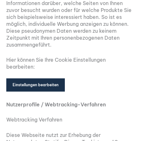
Informationen darüber, welche Seiten von Ihnen
zuvor besucht wurden oder für welche Produkte Sie
sich beispielsweise interessiert haben. So ist es
möglich, individuelle Werbung anzeigen zu können.
Diese pseudonymen Daten werden zu keinem
Zeitpunkt mit Ihren personenbezogenen Daten
zusammengeführt.
Hier können Sie Ihre Cookie Einstellungen
bearbeiten:
Einstellungen bearbeiten
Nutzerprofile / Webtracking-Verfahren
Webtracking Verfahren
Diese Webseite nutzt zur Erhebung der