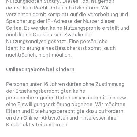
Nutzungsdaten Statify. Dieses Tool ist gemäß
deutschem Recht datenschutzkonform. Wir
verzichten damit komplett auf die Verarbeitung und
Speicherung der IP-Adresse der Nutzer dieser
Seiten. Es werden keine Nutzungsprofile erstellt und
auch keine Cookies zum Zwecke der
Nutzungsanalyse gesetzt. Eine persönliche
Identifizierung eines Besuchers ist somit, auch
nachträglich, nicht möglich.
Onlineangebote bei Kindern
Personen unter 16 Jahren dürfen ohne Zustimmung
der Erziehungsberechtigten keine
personenbezogenen Daten an uns übermitteln bzw.
eine Einwilligungserklärung abgeben. Wir möchten
Eltern und Erziehungsberechtigte dazu auffordern,
an den Online-Aktivitäten und -Interessen ihrer
Kinder aktiv teilzunehmen.