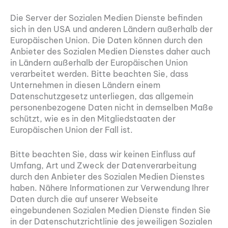
Die Server der Sozialen Medien Dienste befinden
sich in den USA und anderen Ländern außerhalb der
Europäischen Union. Die Daten können durch den
Anbieter des Sozialen Medien Dienstes daher auch
in Ländern außerhalb der Europäischen Union
verarbeitet werden. Bitte beachten Sie, dass
Unternehmen in diesen Ländern einem
Datenschutzgesetz unterliegen, das allgemein
personenbezogene Daten nicht in demselben Maße
schützt, wie es in den Mitgliedstaaten der
Europäischen Union der Fall ist.
Bitte beachten Sie, dass wir keinen Einfluss auf
Umfang, Art und Zweck der Datenverarbeitung
durch den Anbieter des Sozialen Medien Dienstes
haben. Nähere Informationen zur Verwendung Ihrer
Daten durch die auf unserer Webseite
eingebundenen Sozialen Medien Dienste finden Sie
in der Datenschutzrichtlinie des jeweiligen Sozialen