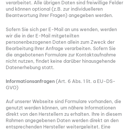
verarbeitet. Alle übrigen Daten sind freiwillige Felder
und können optional (z.B. zur individuelleren
Beantwortung ihrer Fragen) angegeben werden.
Sofern Sie sich per E-Mail an uns wenden, werden
wir die in der E-Mail mitgeteilten
personenbezogenen Daten allein zum Zweck der
Bearbeitung Ihrer Anfrage verarbeiten. Sofern Sie
die angebotenen Formulare zur Kontaktaufnahme
nicht nutzen, findet keine darüber hinausgehende
Datenerhebung statt.
Informationsanfragen
(Art. 6 Abs. 1 lit. a EU-DS-
GVO)
Auf unserer Webseite sind Formulare vorhanden, die
genutzt werden können, um nähere Informationen
direkt von den Herstellern zu erhalten. Ihre in diesem
Rahmen angegebenen Daten werden direkt an den
entsprechenden Hersteller weitergeleitet. Eine