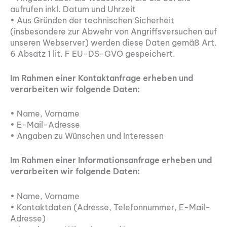
aufrufen inkl. Datum und Uhrzeit
• Aus Gründen der technischen Sicherheit
(insbesondere zur Abwehr von Angriffsversuchen auf
unseren Webserver) werden diese Daten gemäß Art.
6 Absatz 1 lit. F EU-DS-GVO gespeichert.
Im Rahmen einer Kontaktanfrage erheben und
verarbeiten wir folgende Daten:
• Name, Vorname
• E-Mail-Adresse
• Angaben zu Wünschen und Interessen
Im Rahmen einer Informationsanfrage erheben und
verarbeiten wir folgende Daten:
• Name, Vorname
• Kontaktdaten (Adresse, Telefonnummer, E-Mail-
Adresse)