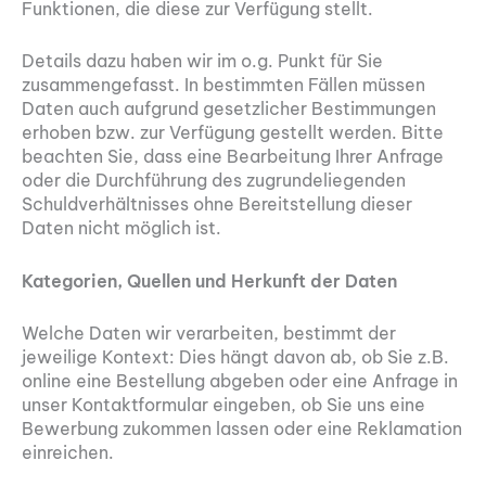
Funktionen, die diese zur Verfügung stellt.
Details dazu haben wir im o.g. Punkt für Sie
zusammengefasst. In bestimmten Fällen müssen
Daten auch aufgrund gesetzlicher Bestimmungen
erhoben bzw. zur Verfügung gestellt werden. Bitte
beachten Sie, dass eine Bearbeitung Ihrer Anfrage
oder die Durchführung des zugrundeliegenden
Schuldverhältnisses ohne Bereitstellung dieser
Daten nicht möglich ist.
Kategorien, Quellen und Herkunft der Daten
Welche Daten wir verarbeiten, bestimmt der
jeweilige Kontext: Dies hängt davon ab, ob Sie z.B.
online eine Bestellung abgeben oder eine Anfrage in
unser Kontaktformular eingeben, ob Sie uns eine
Bewerbung zukommen lassen oder eine Reklamation
einreichen.