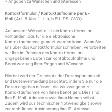
• Angaben zu Wünschen und Interessen
Kontaktformular / Kontaktaufnahme per E-
Mail
(Art. 6 Abs. 1 lit. a, b EU-DS-GVO)
Auf unserer Webseite ist ein Kontaktformular
vorhanden, das für die elektronische
Kontaktaufnahme genutzt werden kann. Wenn Sie
uns über das Kontaktformular schreiben, verarbeiten
wir Ihre im Rahmen des Kontaktformulars
angegebenen Daten zur Kontaktaufnahme und
Beantwortung Ihrer Fragen und Wünsche.
Hierbei wird der Grundsatz der Datensparsamkeit
und Datenvermeidung beachtet, indem Sie nur die
Daten angeben müssen, die wir zwingend zur
Kontaktaufnahme von Ihnen benötigen. Dies sind
Ihre E-Mail-Adresse sowie Ihren Namen selbst.
Zudem wird aus technischer Notwendigkeit sowie
zur rechtlichen Absicherung Ihre IP-Adresse