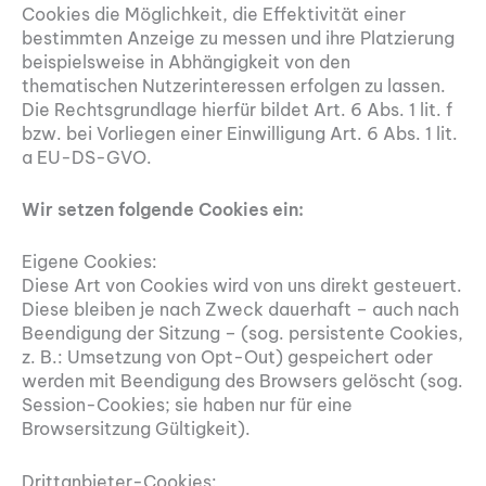
Cookies die Möglichkeit, die Effektivität einer
bestimmten Anzeige zu messen und ihre Platzierung
beispielsweise in Abhängigkeit von den
thematischen Nutzerinteressen erfolgen zu lassen.
Die Rechtsgrundlage hierfür bildet Art. 6 Abs. 1 lit. f
bzw. bei Vorliegen einer Einwilligung Art. 6 Abs. 1 lit.
a EU-DS-GVO.
Wir setzen folgende Cookies ein:
Eigene Cookies:
Diese Art von Cookies wird von uns direkt gesteuert.
Diese bleiben je nach Zweck dauerhaft – auch nach
Beendigung der Sitzung – (sog. persistente Cookies,
z. B.: Umsetzung von Opt-Out) gespeichert oder
werden mit Beendigung des Browsers gelöscht (sog.
Session-Cookies; sie haben nur für eine
Browsersitzung Gültigkeit).
Drittanbieter-Cookies: