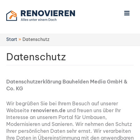
Zum
Inhalt
springen
Start
Datenschutz
Datenschutz
Datenschutzerklärung Bauhelden Media GmbH &
Co. KG
Wir begrüßen Sie bei Ihrem Besuch auf unserer
Webseite
renovieren.de
und freuen uns über Ihr
Interesse an unserem Portal für Umbauen,
Modernisieren und Sanieren. Wir nehmen den Schutz
Ihrer persönlichen Daten sehr ernst. Wir verarbeiten
Ihre Daten in Übereinstimmung mit den anwendbaren