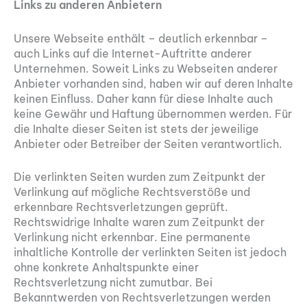
Links zu anderen Anbietern
Unsere Webseite enthält – deutlich erkennbar –
auch Links auf die Internet-Auftritte anderer
Unternehmen. Soweit Links zu Webseiten anderer
Anbieter vorhanden sind, haben wir auf deren Inhalte
keinen Einfluss. Daher kann für diese Inhalte auch
keine Gewähr und Haftung übernommen werden. Für
die Inhalte dieser Seiten ist stets der jeweilige
Anbieter oder Betreiber der Seiten verantwortlich.
Die verlinkten Seiten wurden zum Zeitpunkt der
Verlinkung auf mögliche Rechtsverstöße und
erkennbare Rechtsverletzungen geprüft.
Rechtswidrige Inhalte waren zum Zeitpunkt der
Verlinkung nicht erkennbar. Eine permanente
inhaltliche Kontrolle der verlinkten Seiten ist jedoch
ohne konkrete Anhaltspunkte einer
Rechtsverletzung nicht zumutbar. Bei
Bekanntwerden von Rechtsverletzungen werden