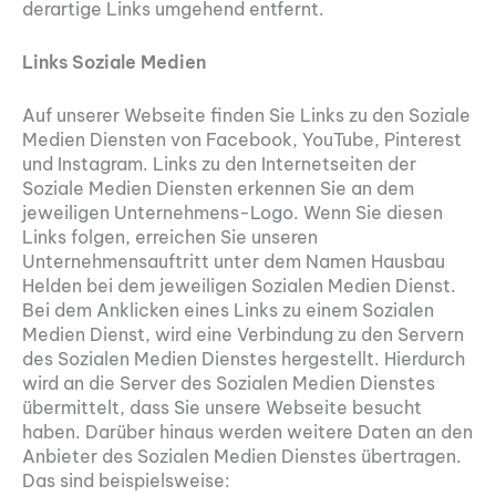
derartige Links umgehend entfernt.
Links Soziale Medien
Auf unserer Webseite finden Sie Links zu den Soziale
Medien Diensten von Facebook, YouTube, Pinterest
und Instagram. Links zu den Internetseiten der
Soziale Medien Diensten erkennen Sie an dem
jeweiligen Unternehmens-Logo. Wenn Sie diesen
Links folgen, erreichen Sie unseren
Unternehmensauftritt unter dem Namen Hausbau
Helden bei dem jeweiligen Sozialen Medien Dienst.
Bei dem Anklicken eines Links zu einem Sozialen
Medien Dienst, wird eine Verbindung zu den Servern
des Sozialen Medien Dienstes hergestellt. Hierdurch
wird an die Server des Sozialen Medien Dienstes
übermittelt, dass Sie unsere Webseite besucht
haben. Darüber hinaus werden weitere Daten an den
Anbieter des Sozialen Medien Dienstes übertragen.
Das sind beispielsweise: