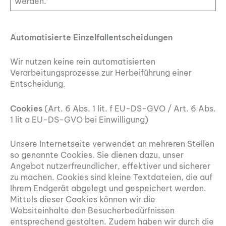
werden.
Automatisierte Einzelfallentscheidungen
Wir nutzen keine rein automatisierten
Verarbeitungsprozesse zur Herbeiführung einer
Entscheidung.
Cookies
(Art. 6 Abs. 1 lit. f EU-DS-GVO / Art. 6 Abs.
1 lit a EU-DS-GVO bei Einwilligung)
Unsere Internetseite verwendet an mehreren Stellen
so genannte Cookies. Sie dienen dazu, unser
Angebot nutzerfreundlicher, effektiver und sicherer
zu machen. Cookies sind kleine Textdateien, die auf
Ihrem Endgerät abgelegt und gespeichert werden.
Mittels dieser Cookies können wir die
Websiteinhalte den Besucherbedürfnissen
entsprechend gestalten. Zudem haben wir durch die