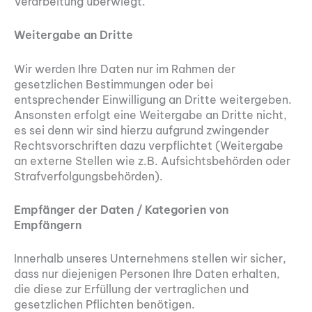
Verarbeitung überwiegt.
Weitergabe an Dritte
Wir werden Ihre Daten nur im Rahmen der
gesetzlichen Bestimmungen oder bei
entsprechender Einwilligung an Dritte weitergeben.
Ansonsten erfolgt eine Weitergabe an Dritte nicht,
es sei denn wir sind hierzu aufgrund zwingender
Rechtsvorschriften dazu verpflichtet (Weitergabe
an externe Stellen wie z.B. Aufsichtsbehörden oder
Strafverfolgungsbehörden).
Empfänger der Daten / Kategorien von
Empfängern
Innerhalb unseres Unternehmens stellen wir sicher,
dass nur diejenigen Personen Ihre Daten erhalten,
die diese zur Erfüllung der vertraglichen und
gesetzlichen Pflichten benötigen.