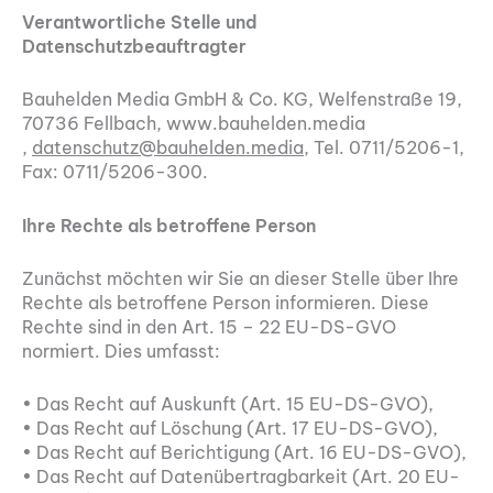
Verantwortliche Stelle und
Datenschutzbeauftragter
Bauhelden Media GmbH & Co. KG, Welfenstraße 19,
70736 Fellbach, www.bauhelden.media
,
datenschutz@bauhelden.media
, Tel. 0711/5206-1,
Fax: 0711/5206-300.
Ihre Rechte als betroffene Person
Zunächst möchten wir Sie an dieser Stelle über Ihre
Rechte als betroffene Person informieren. Diese
Rechte sind in den Art. 15 – 22 EU-DS-GVO
normiert. Dies umfasst:
• Das Recht auf Auskunft (Art. 15 EU-DS-GVO),
• Das Recht auf Löschung (Art. 17 EU-DS-GVO),
• Das Recht auf Berichtigung (Art. 16 EU-DS-GVO),
• Das Recht auf Datenübertragbarkeit (Art. 20 EU-