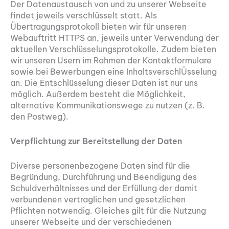
Der Datenaustausch von und zu unserer Webseite
findet jeweils verschlüsselt statt. Als
Übertragungsprotokoll bieten wir für unseren
Webauftritt HTTPS an, jeweils unter Verwendung der
aktuellen Verschlüsselungsprotokolle. Zudem bieten
wir unseren Usern im Rahmen der Kontaktformulare
sowie bei Bewerbungen eine InhaltsverschlÜsselung
an. Die Entschlüsselung dieser Daten ist nur uns
möglich. Außerdem besteht die Möglichkeit,
alternative Kommunikationswege zu nutzen (z. B.
den Postweg).
Verpflichtung zur Bereitstellung der Daten
Diverse personenbezogene Daten sind für die
Begründung, Durchführung und Beendigung des
Schuldverhältnisses und der Erfüllung der damit
verbundenen vertraglichen und gesetzlichen
Pflichten notwendig. Gleiches gilt für die Nutzung
unserer Webseite und der verschiedenen