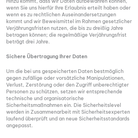
Hinzu kommt, dass wir Daten aufbewahren können,
wenn Sie uns hierfür Ihre Erlaubnis erteilt haben oder
wenn es zu rechtlichen Auseinandersetzungen
kommt und wir Beweismittel im Rahmen gesetzlicher
Verjährungsfristen nutzen, die bis zu dreißig Jahre
betragen können; die regelmäßige Verjährungsfrist
beträgt drei Jahre.
Sichere Übertragung Ihrer Daten
Um die bei uns gespeicherten Daten bestmöglich
gegen zufällige oder vorsätzliche Manipulationen,
Verlust, Zerstörung oder den Zugriff unberechtigter
Personen zu schützen, setzen wir entsprechende
technische und organisatorische
Sicherheitsmaßnahmen ein. Die Sicherheitslevel
werden in Zusammenarbeit mit Sicherheitsexperten
laufend überprüft und an neue Sicherheitsstandards
angepasst.