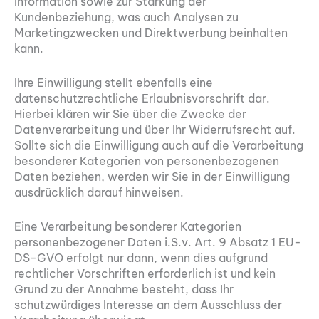
Information sowie zur Stärkung der
Kundenbeziehung, was auch Analysen zu
Marketingzwecken und Direktwerbung beinhalten
kann.
Ihre Einwilligung stellt ebenfalls eine
datenschutzrechtliche Erlaubnisvorschrift dar.
Hierbei klären wir Sie über die Zwecke der
Datenverarbeitung und über Ihr Widerrufsrecht auf.
Sollte sich die Einwilligung auch auf die Verarbeitung
besonderer Kategorien von personenbezogenen
Daten beziehen, werden wir Sie in der Einwilligung
ausdrücklich darauf hinweisen.
Eine Verarbeitung besonderer Kategorien
personenbezogener Daten i.S.v. Art. 9 Absatz 1 EU-
DS-GVO erfolgt nur dann, wenn dies aufgrund
rechtlicher Vorschriften erforderlich ist und kein
Grund zu der Annahme besteht, dass Ihr
schutzwürdiges Interesse an dem Ausschluss der