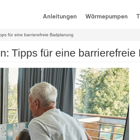
Anleitungen
Wärmepumpen
T
ipps für eine barrierefreie Badplanung
n: Tipps für eine barrierefrei