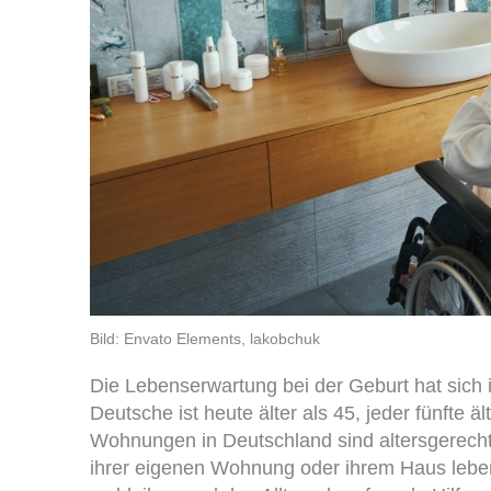
Bild: Envato Elements, lakobchuk
Die Lebenserwartung bei der Geburt hat sich 
Deutsche ist heute älter als 45, jeder fünfte ä
Wohnungen in Deutschland sind altersgerecht
ihrer eigenen Wohnung oder ihrem Haus leben