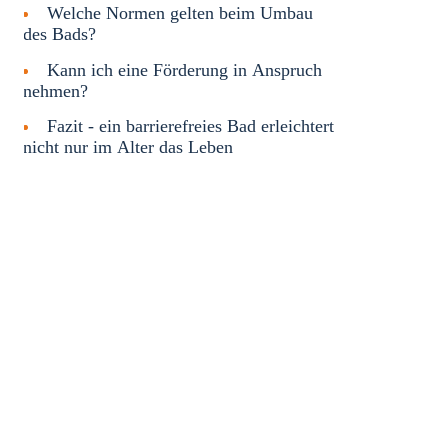
Welche Normen gelten beim Umbau
des Bads?
Kann ich eine Förderung in Anspruch
nehmen?
Fazit - ein barrierefreies Bad erleichtert
nicht nur im Alter das Leben