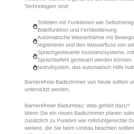
Technologien sind:
Toiletten mit Funktionen wie Selbstreini
Bidetfunktion und Fernbedienung
Automatische Wasserhähne mit Bewegun
registrieren und den Wasserfluss von sel
Sprachgesteuerte Assistenzsysteme, mit
Sprachbefehl gesteuert werden können.
Notrufsystem, das automatisch Hilfe holt
Barrierefreie Badezimmer von heute sollten
unterstützt werden.
Barrierefreier Badumbau: Was gehört dazu?
Wenn Sie ein neues Badezimmer planen oder I
zusätzlich zu Punkten wie rollstuhlgerechte
weitere, die Sie beim Umbau beachten sollten