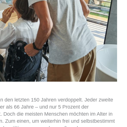
in den letzten 150 Jahren verdoppelt. Jeder zweite
lter als 66 Jahre – und nur 5 Prozent der
. Doch die meisten Menschen möchten im Alter in
. Zum einen, um weiterhin frei und selbstbestimmt