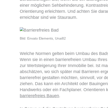
einer möglichen Sehbehinderung. Kontrastrei
Orientierung erleichtern. Und achten Sie dar
erreichbar sind wie Stauraum.
Bild: Envato Elements, Unai82
Welche Normen gelten beim Umbau des Bad
Wenn sie in einen barrierefreien Umbau Ihre
zur Wertsteigerung Ihrer Immobilie bei. Ist m
abschätzen, wo sich später mal Barrieren erg
barrierefrei gestalten möchten, sinnvoll, vo
ziehen. Das kann ein Architekt oder Bauingen
Handwerks oder ein Fachplaner. Orientieren 
barrierefreies Bauen
.