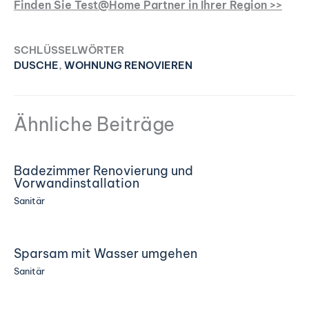
Finden Sie Test@Home Partner in Ihrer Region >>
SCHLÜSSELWÖRTER
DUSCHE
,
WOHNUNG RENOVIEREN
Ähnliche Beiträge
Badezimmer Renovierung und
Vorwandinstallation
Sanitär
Sparsam mit Wasser umgehen
Sanitär