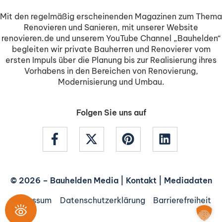
Mit den regelmäßig erscheinenden Magazinen zum Thema
Renovieren und Sanieren, mit unserer Website
renovieren.de und unserem YouTube Channel „Bauhelden“
begleiten wir private Bauherren und Renovierer vom
ersten Impuls über die Planung bis zur Realisierung ihres
Vorhabens in den Bereichen von Renovierung,
Modernisierung und Umbau.
Folgen Sie uns auf
© 2026 –
Bauhelden Media
|
Kontakt
|
Mediadaten
Impressum
Datenschutzerklärung
Barrierefreiheit