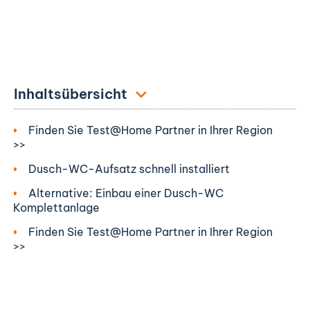
Inhaltsübersicht
Finden Sie Test@Home Partner in Ihrer Region
>>
Dusch-WC-Aufsatz schnell installiert
Alternative: Einbau einer Dusch-WC
Komplettanlage
Finden Sie Test@Home Partner in Ihrer Region
>>