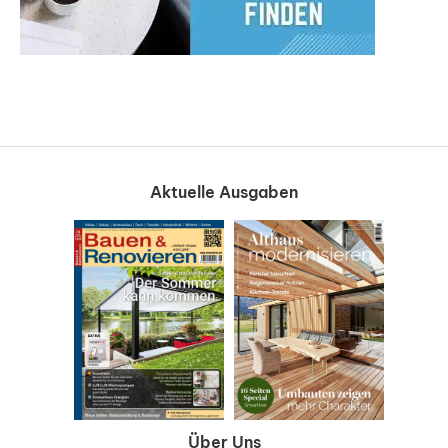
Aktuelle Ausgaben
Über Uns