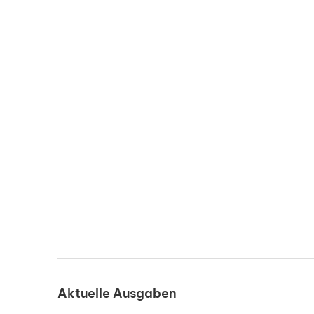
Aktuelle Ausgaben