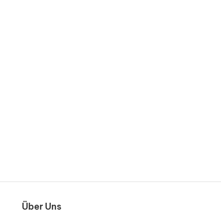
Über Uns