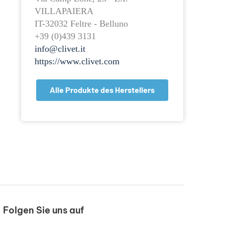
VILLAPAIERA
IT-32032 Feltre - Belluno
+39 (0)439 3131
info@clivet.it
https://www.clivet.com
Alle Produkte des Herstellers
Folgen Sie uns auf