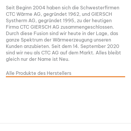
Seit Beginn 2004 haben sich die Schwesterfirmen
CTC Wärme AG, gegründet 1962, und GIERSCH
Systherm AG, gegründet 1995, zu der heutigen
Firma CTC GIERSCH AG zusammengeschlossen.
Durch diese Fusion sind wir heute in der Lage, das
ganze Spektrum der Wärmeerzeugung unseren
Kunden anzubieten. Seit dem 14. September 2020
sind wir neu als CTC AG auf dem Markt. Alles bleibt
gleich nur der Name ist Neu.
Alle Produkte des Herstellers