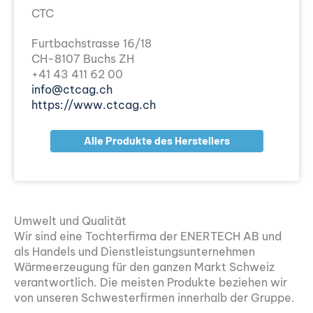
CTC
Furtbachstrasse 16/18
CH-8107 Buchs ZH
+41 43 411 62 00
info@ctcag.ch
https://www.ctcag.ch
Alle Produkte des Herstellers
Umwelt und Qualität
Wir sind eine Tochterfirma der ENERTECH AB und
als Handels und Dienstleistungsunternehmen
Wärmeerzeugung für den ganzen Markt Schweiz
verantwortlich. Die meisten Produkte beziehen wir
von unseren Schwesterfirmen innerhalb der Gruppe.