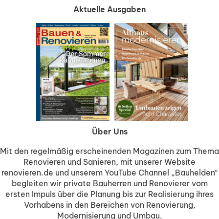
Aktuelle Ausgaben
Über Uns
Mit den regelmäßig erscheinenden Magazinen zum Thema
Renovieren und Sanieren, mit unserer Website
renovieren.de und unserem YouTube Channel „Bauhelden“
begleiten wir private Bauherren und Renovierer vom
ersten Impuls über die Planung bis zur Realisierung ihres
Vorhabens in den Bereichen von Renovierung,
Modernisierung und Umbau.