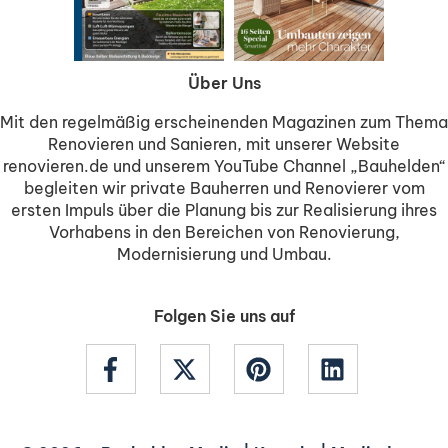
Über Uns
Mit den regelmäßig erscheinenden Magazinen zum Thema
Renovieren und Sanieren, mit unserer Website
renovieren.de und unserem YouTube Channel „Bauhelden“
begleiten wir private Bauherren und Renovierer vom
ersten Impuls über die Planung bis zur Realisierung ihres
Vorhabens in den Bereichen von Renovierung,
Modernisierung und Umbau.
Folgen Sie uns auf