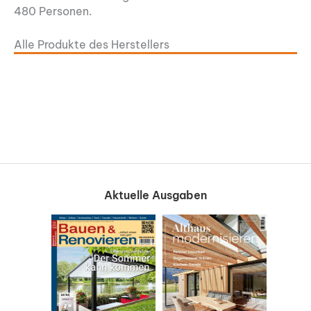
480 Personen.
Alle Produkte des Herstellers
Aktuelle Ausgaben