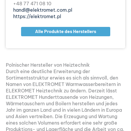
+48 77 471 08 10
handl@elektromet.com.pl
https://elektromet.pl
Alle Produkte des Herstellers
Polnischer Hersteller von Heiztechnik
Durch eine deutliche Erweiterung der
Sortimentsstruktur erwies es sich als sinnvoll, den
Namen von ELEKTROMET Warmwasserbereitern in
ELEKROMET Heiztechnik zu ändern. Derzeit lässt
ELEKTROMET Hunderttausende von Heizungen,
Wärmetauschern und Boilern herstellen und jedes
Jahr im ganzen Land und in vielen Ländern in Europa
und Asien vertreiben. Die Erzeugung und Wartung
eines solchen Volumens erfordert eine sehr große
Produktions- und Lagerfläche und die Arbeit von ca.