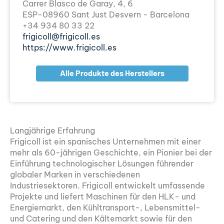
Carrer Blasco de Garay, 4, 6
ESP-08960 Sant Just Desvern - Barcelona
+34 934 80 33 22
frigicoll@frigicoll.es
https://www.frigicoll.es
Alle Produkte des Herstellers
Langjährige Erfahrung
Frigicoll ist ein spanisches Unternehmen mit einer
mehr als 60-jährigen Geschichte, ein Pionier bei der
Einführung technologischer Lösungen führender
globaler Marken in verschiedenen
Industriesektoren. Frigicoll entwickelt umfassende
Projekte und liefert Maschinen für den HLK- und
Energiemarkt, den Kühltransport-, Lebensmittel-
und Catering und den Kältemarkt sowie für den