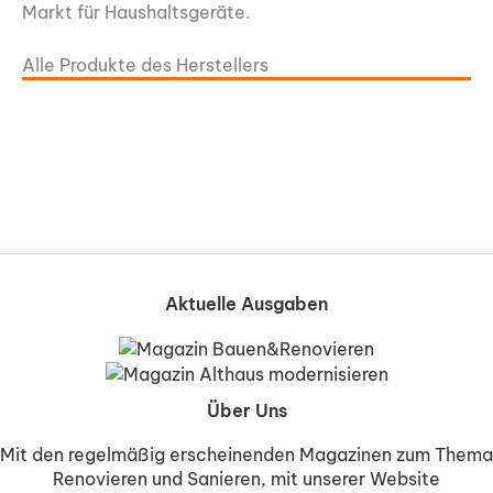
Markt für Haushaltsgeräte.
Alle Produkte des Herstellers
Aktuelle Ausgaben
Über Uns
Mit den regelmäßig erscheinenden Magazinen zum Thema
Renovieren und Sanieren, mit unserer Website