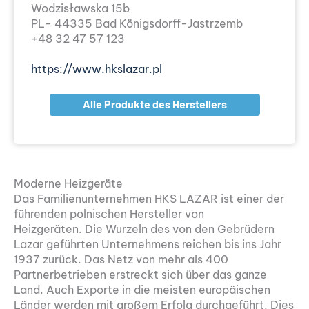
Wodzisławska 15b
PL- 44335 Bad Königsdorff-Jastrzemb
+48 32 47 57 123
https://www.hkslazar.pl
Alle Produkte des Herstellers
Moderne Heizgeräte
Das Familienunternehmen HKS LAZAR ist einer der
führenden polnischen Hersteller von
Heizgeräten. Die Wurzeln des von den Gebrüdern
Lazar geführten Unternehmens reichen bis ins Jahr
1937 zurück. Das Netz von mehr als 400
Partnerbetrieben erstreckt sich über das ganze
Land. Auch Exporte in die meisten europäischen
Länder werden mit großem Erfolg durchgeführt. Dies