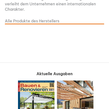
verleiht dem Unternehmen einen internationalen
Charakter.
Alle Produkte des Herstellers
Aktuelle Ausgaben