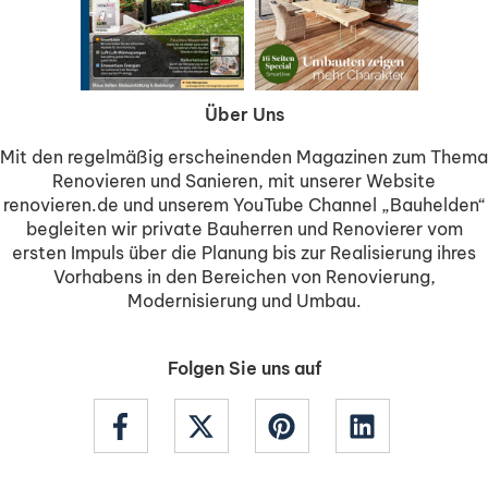
Über Uns
Mit den regelmäßig erscheinenden Magazinen zum Thema
Renovieren und Sanieren, mit unserer Website
renovieren.de und unserem YouTube Channel „Bauhelden“
begleiten wir private Bauherren und Renovierer vom
ersten Impuls über die Planung bis zur Realisierung ihres
Vorhabens in den Bereichen von Renovierung,
Modernisierung und Umbau.
Folgen Sie uns auf