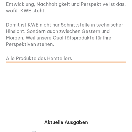
Entwicklung, Nachhaltigkeit und Perspektive ist das,
wofür KWE steht.
Damit ist KWE nicht nur Schnittstelle in technischer
Hinsicht. Sondern auch zwischen Gestern und
Morgen. Weil unsere Qualitätsprodukte für Ihre
Perspektiven stehen.
Alle Produkte des Herstellers
Aktuelle Ausgaben