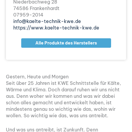
Niederbachweg 28
74586 Frankenhardt
07959-2014
info@kaelte-technik-kwe.de
https://www.kaelte-technik-kwe.de
Alle Produkte des Herstellers
Gestern, Heute und Morgen
Seit über 25 Jahren ist KWE Schnittstelle für Kälte,
Wärme und Klima. Doch darauf ruhen wir uns nicht
aus. Denn woher wir kommen und was wir dabei
schon alles gemacht und entwickelt haben, ist
mindestens genau so wichtig wie das, wohin wir
wollen. So wichtig wie das, was uns antreibt.
Und was uns antreibt, ist Zunkunft. Denn