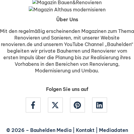
Über Uns
Mit den regelmäßig erscheinenden Magazinen zum Thema
Renovieren und Sanieren, mit unserer Website
renovieren.de und unserem YouTube Channel „Bauhelden“
begleiten wir private Bauherren und Renovierer vom
ersten Impuls über die Planung bis zur Realisierung ihres
Vorhabens in den Bereichen von Renovierung,
Modernisierung und Umbau.
Folgen Sie uns auf
© 2026 –
Bauhelden Media
|
Kontakt
|
Mediadaten