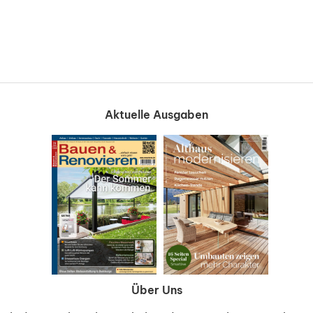
Aktuelle Ausgaben
Über Uns