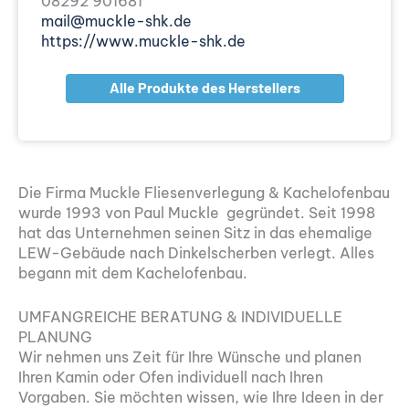
08292 901681
mail@muckle-shk.de
https://www.muckle-shk.de
Alle Produkte des Herstellers
Die Firma Muckle Fliesenverlegung & Kachelofenbau
wurde 1993 von Paul Muckle gegründet. Seit 1998
hat das Unternehmen seinen Sitz in das ehemalige
LEW-Gebäude nach Dinkelscherben verlegt. Alles
begann mit dem Kachelofenbau.
UMFANGREICHE BERATUNG & INDIVIDUELLE
PLANUNG
Wir nehmen uns Zeit für Ihre Wünsche und planen
Ihren Kamin oder Ofen individuell nach Ihren
Vorgaben. Sie möchten wissen, wie Ihre Ideen in der