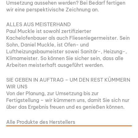
Umsetzung aussehen werden? Bei Bedarf fertigen
wir eine perspektivische Zeichnung an.
ALLES AUS MEISTERHAND
Paul Muckle ist sowohl zertifizierter
Kachelofenbauer als auch Fliesenlegermeister. Sein
Sohn, Daniel Muckle, ist Ofen- und
Luftheizungsbaumeister sowei Sanitär-, Heizung-,
Klimameister. So können Sie sicher sein, dass alle
Arbeiten meisterhaft ausgeführt werden.
SIE GEBEN IN AUFTRAG – UM DEN REST KÜMMERN
WIR UNS
Von der Planung, zur Umsetzung bis zur
Fertigstellung – wir kümmern uns, damit Sie sich nur
über das Ergebnis freuen und es genießen können.
Alle Produkte des Herstellers