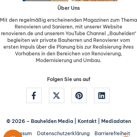
Über Uns
Mit den regelmäßig erscheinenden Magazinen zum Thema
Renovieren und Sanieren, mit unserer Website
renovieren.de und unserem YouTube Channel „Bauhelden“
begleiten wir private Bauherren und Renovierer vom
ersten Impuls über die Planung bis zur Realisierung ihres
Vorhabens in den Bereichen von Renovierung,
Modernisierung und Umbau.
Folgen Sie uns auf
© 2026 –
Bauhelden Media
|
Kontakt
|
Mediadaten
Impressum
Datenschutzerklärung
Barrierefreiheit