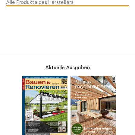
Alle Produkte des Herstellers
Aktuelle Ausgaben