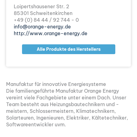
Loipertshausener Str. 2
85301 Schweitenkirchen
+49 (0) 84 44 / 92 744 - 0
info@orange-energy.de
http://www.orange-energy.de
Alle Produkte des Herstellers
Manufaktur für innovative Energiesysteme
Die familiengeführte Manufaktur Orange Energy
vereint viele Fachgebiete unter einem Dach. Unser
Team besteht aus Heizungsbautechnikern und -
meistern, Schlossermeistern, Klimatechnikern,
Solarteuren, Ingenieuren, Elektriker, Kältetechniker,
Softwareentwickler uvm.