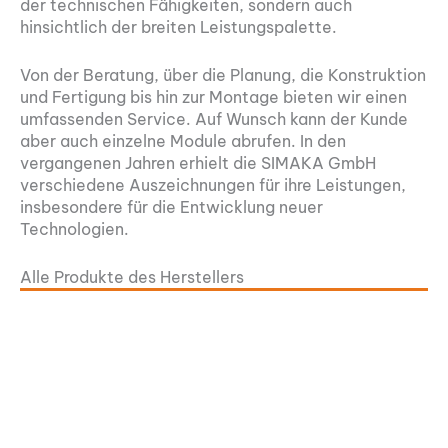
der technischen Fähigkeiten, sondern auch
hinsichtlich der breiten Leistungspalette.
Von der Beratung, über die Planung, die Konstruktion
und Fertigung bis hin zur Montage bieten wir einen
umfassenden Service. Auf Wunsch kann der Kunde
aber auch einzelne Module abrufen. In den
vergangenen Jahren erhielt die SIMAKA GmbH
verschiedene Auszeichnungen für ihre Leistungen,
insbesondere für die Entwicklung neuer
Technologien.
Alle Produkte des Herstellers