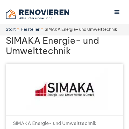
Zum
Inhalt
springen
Start
Hersteller
SIMAKA Energie- und Umwelttechnik
SIMAKA Energie- und
Umwelttechnik
SIMAKA Energie- und Umwelttechnik