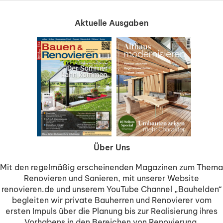
Aktuelle Ausgaben
Über Uns
Mit den regelmäßig erscheinenden Magazinen zum Thema
Renovieren und Sanieren, mit unserer Website
renovieren.de und unserem YouTube Channel „Bauhelden“
begleiten wir private Bauherren und Renovierer vom
ersten Impuls über die Planung bis zur Realisierung ihres
Vorhabens in den Bereichen von Renovierung,