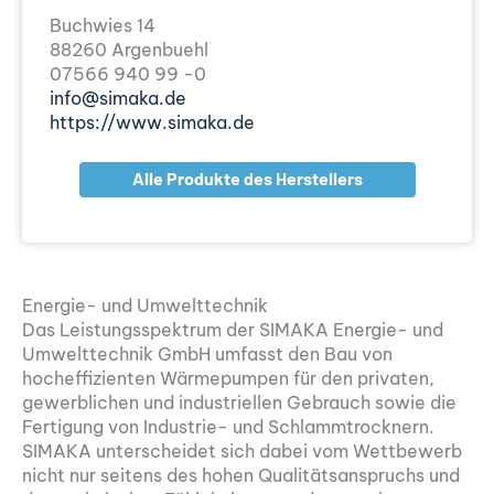
Buchwies 14
88260 Argenbuehl
07566 940 99 -0
info@simaka.de
https://www.simaka.de
Alle Produkte des Herstellers
Energie- und Umwelttechnik
Das Leistungsspektrum der SIMAKA Energie- und
Umwelttechnik GmbH umfasst den Bau von
hocheffizienten Wärmepumpen für den privaten,
gewerblichen und industriellen Gebrauch sowie die
Fertigung von Industrie- und Schlammtrocknern.
SIMAKA unterscheidet sich dabei vom Wettbewerb
nicht nur seitens des hohen Qualitätsanspruchs und