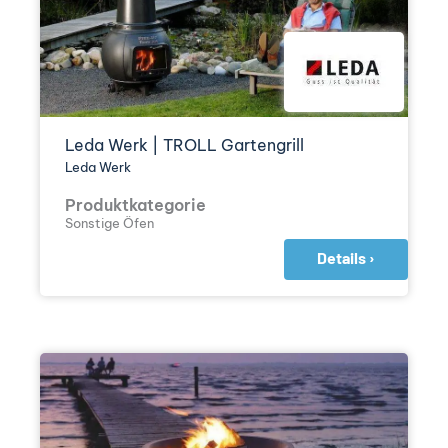
Leda Werk | TROLL Gartengrill
Leda Werk
Produktkategorie
Sonstige Öfen
Details ›