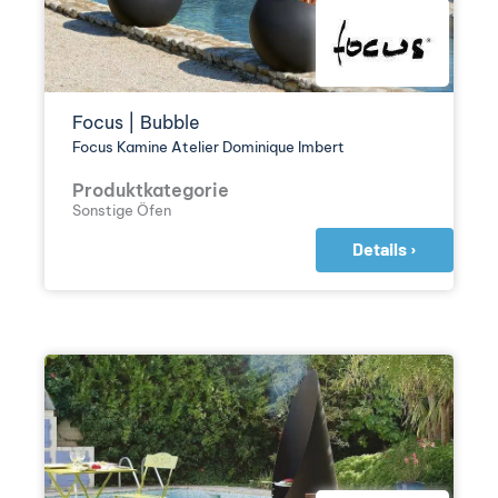
Focus | Bubble
Focus Kamine Atelier Dominique Imbert
Produktkategorie
Sonstige Öfen
Details ›