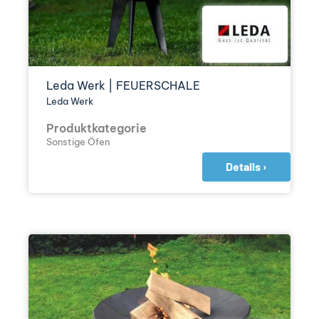
Leda Werk | FEUERSCHALE
Leda Werk
Produktkategorie
Sonstige Öfen
Details ›