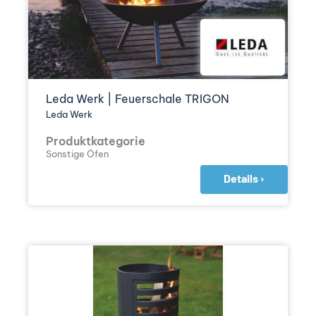
Leda Werk | Feuerschale TRIGON
Leda Werk
Produktkategorie
Sonstige Öfen
Details ›