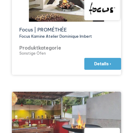
Focus | PROMÉTHÉE
Focus Kamine Atelier Dominique Imbert
Produktkategorie
Sonstige Öfen
Details ›