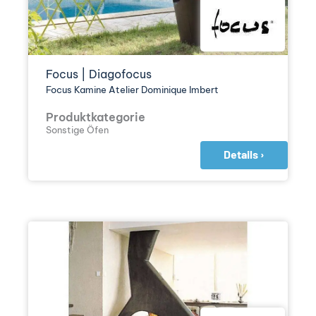
Focus | Diagofocus
Focus Kamine Atelier Dominique Imbert
Produktkategorie
Sonstige Öfen
Details ›