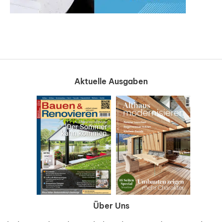
Aktuelle Ausgaben
Über Uns