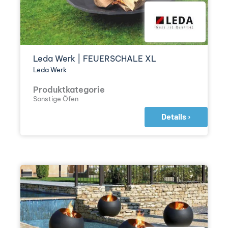
Leda Werk | FEUERSCHALE XL
Leda Werk
Produktkategorie
Sonstige Öfen
Details ›