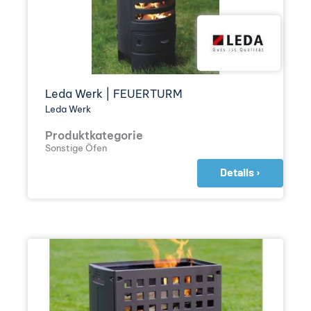
Leda Werk | FEUERTURM
Leda Werk
Produktkategorie
Sonstige Öfen
Details ›