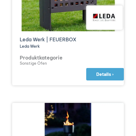
Leda Werk | FEUERBOX
Leda Werk
Produktkategorie
Sonstige Öfen
Details ›