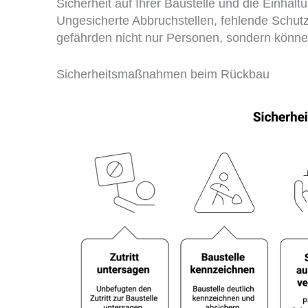
Sicherheit auf Ihrer Baustelle und die Einhalt
Ungesicherte Abbruchstellen, fehlende Schu
gefährden nicht nur Personen, sondern könne
Sicherheitsmaßnahmen beim Rückbau