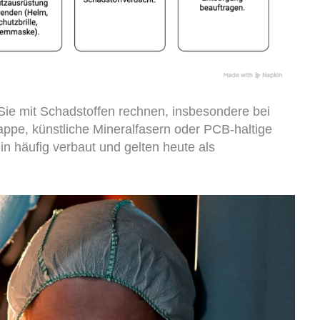
 mit Schadstoffen rechnen, insbesondere bei
appe, künstliche Mineralfasern oder PCB-haltige
in häufig verbaut und gelten heute als