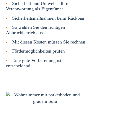
Sicherheit und Umwelt – Ihre
Verantwortung als Eigentümer
Sicherheitsmaßnahmen beim Rückbau
So wählen Sie den richtigen
Abbruchbetrieb aus
Mit diesen Kosten müssen Sie rechnen
Fördermöglichkeiten prüfen
Eine gute Vorbereitung ist
entscheidend