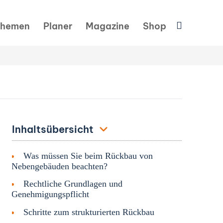
Suchen
hemen
Planer
Magazine
Shop
Inhaltsübersicht
Was müssen Sie beim Rückbau von
Nebengebäuden beachten?
Rechtliche Grundlagen und
Genehmigungspflicht
Schritte zum strukturierten Rückbau