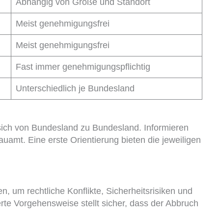
Abhängig von Größe und Standort
Meist genehmigungsfrei
Meist genehmigungsfrei
Fast immer genehmigungspflichtig
Unterschiedlich je Bundesland
ich von Bundesland zu Bundesland. Informieren
uamt. Eine erste Orientierung bieten die jeweiligen
en, um rechtliche Konflikte, Sicherheitsrisiken und
rte Vorgehensweise stellt sicher, dass der Abbruch