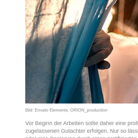
Bild: Envato Elements, ORION_production
Vor Beginn der Arbeiten sollte daher eine pro
zugelassenen Gutachter erfolgen. Nur so lä