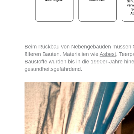
Beim Rückbau von Nebengebäuden müssen Sie
älteren Bauten. Materialien wie
Asbest
, Teerp
Baustoffe wurden bis in die 1990er-Jahre hine
gesundheitsgefährdend.