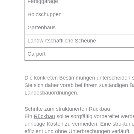
Fertiggarage
Holzschuppen
Gartenhaus
Landwirtschaftliche Scheune
Carport
Die konkreten Bestimmungen unterscheiden s
Sie sich daher vorab bei Ihrem zuständigen Ba
Landesbauordnungen.
Schritte zum strukturierten Rückbau
Ein
Rückbau
sollte sorgfältig vorbereitet werd
unnötige Kosten zu vermeiden. Eine strukturie
effizient und ohne Unterbrechungen verläuft.