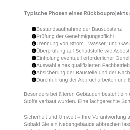
Typische Phasen eines Rückbauprojekts 
Bestandsaufnahme der Bausubstanz
Prüfung der Genehmigungspflicht
Trennung von Strom-, Wasser- und Gasl
Überprüfung auf Schadstoffe wie Asbes
Einholung eventuell erforderlicher Gen
Auswahl eines qualifizierten Fachbetrieb
Absicherung der Baustelle und der Nach
Durchführung der Abbrucharbeiten und 
Besonders bei älteren Gebäuden besteht ein 
Stoffe verbaut wurden. Eine fachgerechte Scha
Sicherheit und Umwelt – Ihre Verantwortung 
Sobald Sie ein Nebengebäude abbrechen lasse