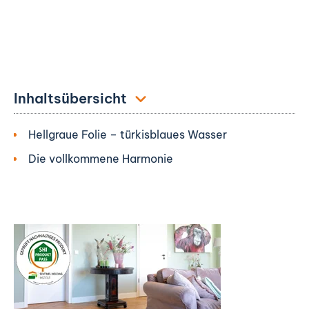
Inhaltsübersicht
Hellgraue Folie – türkisblaues Wasser
Die vollkommene Harmonie