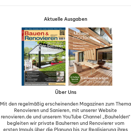
Aktuelle Ausgaben
Über Uns
Mit den regelmäßig erscheinenden Magazinen zum Thema
Renovieren und Sanieren, mit unserer Website
renovieren.de und unserem YouTube Channel „Bauhelden“
begleiten wir private Bauherren und Renovierer vom
ersten Impuls über die Planung bis zur Realisierung ihres