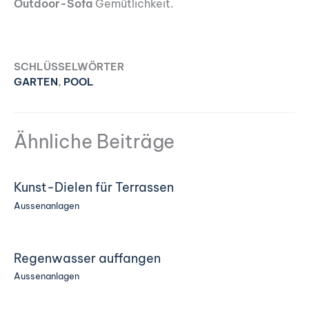
Outdoor-Sofa
Gemütlichkeit.
SCHLÜSSELWÖRTER
GARTEN
,
POOL
Ähnliche Beiträge
Kunst-Dielen für Terrassen
Aussenanlagen
Regenwasser auffangen
Aussenanlagen