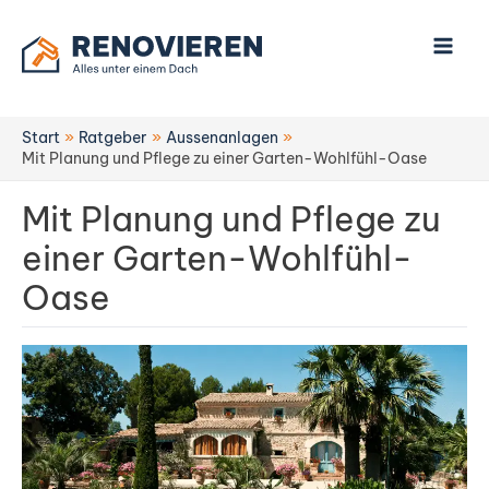
Zum
Inhalt
springen
Start
Ratgeber
Aussenanlagen
Mit Planung und Pflege zu einer Garten-Wohlfühl-Oase
Mit Planung und Pflege zu
einer Garten-Wohlfühl-
Oase