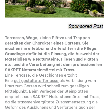
Terrassen, Wege, kleine Plätze und Treppen
gestalten den Charakter eines Gartens. Sie
machen ihn erlebbar und erleichtern die Pflege.
Grundlage dafür ist die Planung, die Auswahl der
Materialien wie Natursteine, Fliesen und Platten
etc. und die Verarbeitung mit dem professionellen
SAKRET Natursteinmörtel mit Trass.
Eine Terrasse, die Geschichten erzählt
Eine
gut gestaltete Terrasse
als Verbindung vom
Haus zum Garten wird schnell zum geselligen
Mittelpunkt. Beim Verlegen der Steinplatten
empfiehlt sich SAKRET Natursteinmörtel mit Trass,
da die trassmehlvergütete Zusammensetzung die
Gefahr des Ausblühens und Verfärbens auch der