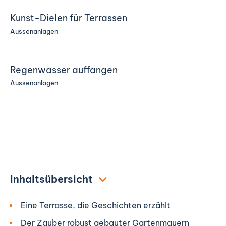
Kunst-Dielen für Terrassen
Aussenanlagen
Regenwasser auffangen
Aussenanlagen
Inhaltsübersicht
Eine Terrasse, die Geschichten erzählt
Der Zauber robust gebauter Gartenmauern