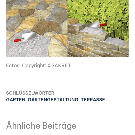
Fotos: Copyright: ©SAKRET
SCHLÜSSELWÖRTER
GARTEN
,
GARTENGESTALTUNG
,
TERRASSE
Ähnliche Beiträge