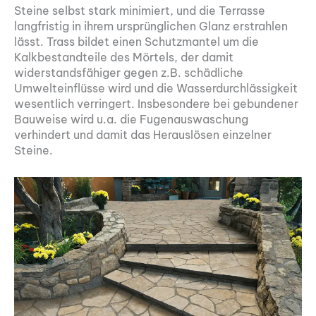
Steine selbst stark minimiert, und die Terrasse
langfristig in ihrem ursprünglichen Glanz erstrahlen
lässt. Trass bildet einen Schutzmantel um die
Kalkbestandteile des Mörtels, der damit
widerstandsfähiger gegen z.B. schädliche
Umwelteinflüsse wird und die Wasserdurchlässigkeit
wesentlich verringert. Insbesondere bei gebundener
Bauweise wird u.a. die Fugenauswaschung
verhindert und damit das Herauslösen einzelner
Steine.