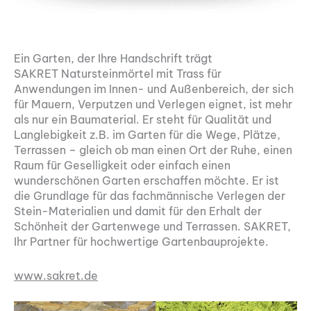
Ein Garten, der Ihre Handschrift trägt
SAKRET Natursteinmörtel mit Trass für
Anwendungen im Innen- und Außenbereich, der sich
für Mauern, Verputzen und Verlegen eignet, ist mehr
als nur ein Baumaterial. Er steht für Qualität und
Langlebigkeit z.B. im Garten für die Wege, Plätze,
Terrassen – gleich ob man einen Ort der Ruhe, einen
Raum für Geselligkeit oder einfach einen
wunderschönen Garten erschaffen möchte. Er ist
die Grundlage für das fachmännische Verlegen der
Stein-Materialien und damit für den Erhalt der
Schönheit der Gartenwege und Terrassen. SAKRET,
Ihr Partner für hochwertige Gartenbauprojekte.
www.sakret.de