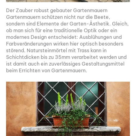
Der Zauber robust gebauter Gartenmauern
Gartenmauern schützen nicht nur die Beete,
sondern sind Elemente der Garten-Ästhetik. Gleich,
ob man sich für eine traditionelle Optik oder ein
modernes Design entscheidet: Ausblühungen und
Farbveränderungen wirken hier optisch besonders
störend. Natursteinmörtel mit Trass kann in
Schichtdicken bis zu 35mm verarbeitet werden und
ist damit auch ein zuverlässiges Gestaltungsmittel
beim Errichten von Gartenmauern.