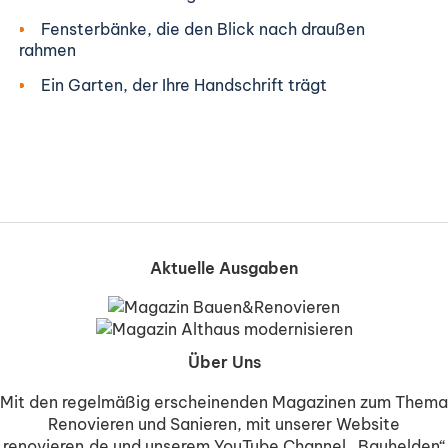
Fensterbänke, die den Blick nach draußen
rahmen
Ein Garten, der Ihre Handschrift trägt
Aktuelle Ausgaben
Über Uns
Mit den regelmäßig erscheinenden Magazinen zum Thema
Renovieren und Sanieren, mit unserer Website
renovieren.de und unserem YouTube Channel „Bauhelden“