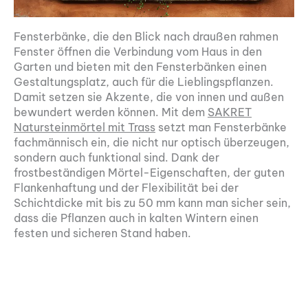
Fensterbänke, die den Blick nach draußen rahmen
Fenster öffnen die Verbindung vom Haus in den
Garten und bieten mit den Fensterbänken einen
Gestaltungsplatz, auch für die Lieblingspflanzen.
Damit setzen sie Akzente, die von innen und außen
bewundert werden können. Mit dem
SAKRET
Natursteinmörtel mit Trass
setzt man Fensterbänke
fachmännisch ein, die nicht nur optisch überzeugen,
sondern auch funktional sind. Dank der
frostbeständigen Mörtel-Eigenschaften, der guten
Flankenhaftung und der Flexibilität bei der
Schichtdicke mit bis zu 50 mm kann man sicher sein,
dass die Pflanzen auch in kalten Wintern einen
festen und sicheren Stand haben.