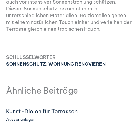
auch vor intensiver Sonnenstrahlung schützen.
Diesen Sonnenschutz bekommt man in
unterschiedlichen Materialien. Holzlamellen gehen
mit einem natürlichen Touch einher und verleihen der
Terrasse gleich einen tropischen Hauch.
SCHLÜSSELWÖRTER
SONNENSCHUTZ
,
WOHNUNG RENOVIEREN
Ähnliche Beiträge
Kunst-Dielen für Terrassen
Aussenanlagen