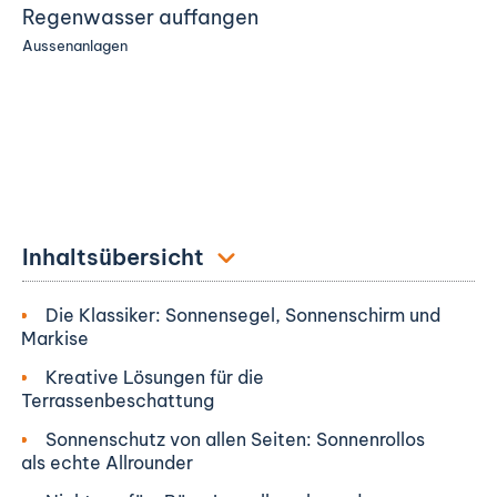
Regenwasser auffangen
Aussenanlagen
Inhaltsübersicht
Die Klassiker: Sonnensegel, Sonnenschirm und
Markise
Kreative Lösungen für die
Terrassenbeschattung
Sonnenschutz von allen Seiten: Sonnenrollos
als echte Allrounder