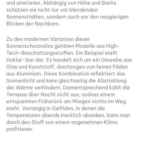
und arretieren. Abhängig von Höhe und Breite
schützen sie nicht nur vor blendenden
Sonnenstrahlen, sondern auch vor den neugierigen
Blicken der Nachbarn.
Zu den modernen Varianten dieser
Sonnenschutzrollos gehören Modelle aus High-
Tech-Beschattungsstoffen. Ein Beispiel stellt
Hoklar-Sun dar. Es handelt sich um ein Gewebe aus
Glas und Kunststoff, durchzogen von feinen Fäden
aus Aluminium. Diese Kombination reflektiert das
Sonnenlicht und kann gleichzeitig die Abstrahlung
der Wärme verhindern. Dementsprechend kühlt die
Terrasse über Nacht nicht aus, sodass einem
entspannten Frühstück am Morgen nichts im Weg
steht. Vorrangig in Gefilden, in denen die
Temperaturen abends merklich absinken, kann man
durch den Stoff von einem angenehmen Klima
profitieren.