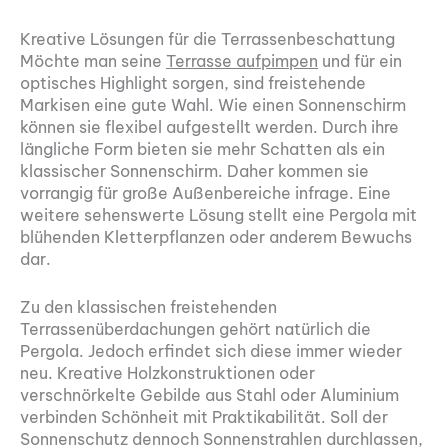
Kreative Lösungen für die Terrassenbeschattung
Möchte man seine
Terrasse aufpimpen
und für ein
optisches Highlight sorgen, sind freistehende
Markisen eine gute Wahl. Wie einen Sonnenschirm
können sie flexibel aufgestellt werden. Durch ihre
längliche Form bieten sie mehr Schatten als ein
klassischer Sonnenschirm. Daher kommen sie
vorrangig für große Außenbereiche infrage. Eine
weitere sehenswerte Lösung stellt eine Pergola mit
blühenden Kletterpflanzen oder anderem Bewuchs
dar.
Zu den klassischen freistehenden
Terrassenüberdachungen gehört natürlich die
Pergola. Jedoch erfindet sich diese immer wieder
neu. Kreative Holzkonstruktionen oder
verschnörkelte Gebilde aus Stahl oder Aluminium
verbinden Schönheit mit Praktikabilität. Soll der
Sonnenschutz dennoch Sonnenstrahlen durchlassen,