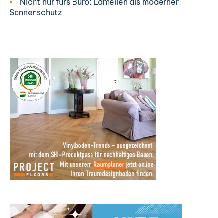
Nicht nur fürs Büro: Lamellen als moderner
Sonnenschutz