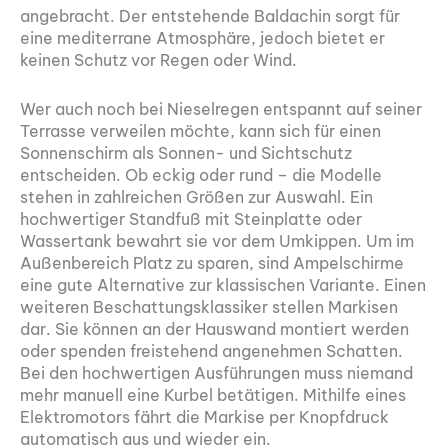
angebracht. Der entstehende Baldachin sorgt für
eine mediterrane Atmosphäre, jedoch bietet er
keinen Schutz vor Regen oder Wind.
Wer auch noch bei Nieselregen entspannt auf seiner
Terrasse verweilen möchte, kann sich für einen
Sonnenschirm als Sonnen- und Sichtschutz
entscheiden. Ob eckig oder rund – die Modelle
stehen in zahlreichen Größen zur Auswahl. Ein
hochwertiger Standfuß mit Steinplatte oder
Wassertank bewahrt sie vor dem Umkippen. Um im
Außenbereich Platz zu sparen, sind Ampelschirme
eine gute Alternative zur klassischen Variante. Einen
weiteren Beschattungsklassiker stellen Markisen
dar. Sie können an der Hauswand montiert werden
oder spenden freistehend angenehmen Schatten.
Bei den hochwertigen Ausführungen muss niemand
mehr manuell eine Kurbel betätigen. Mithilfe eines
Elektromotors fährt die Markise per Knopfdruck
automatisch aus und wieder ein.