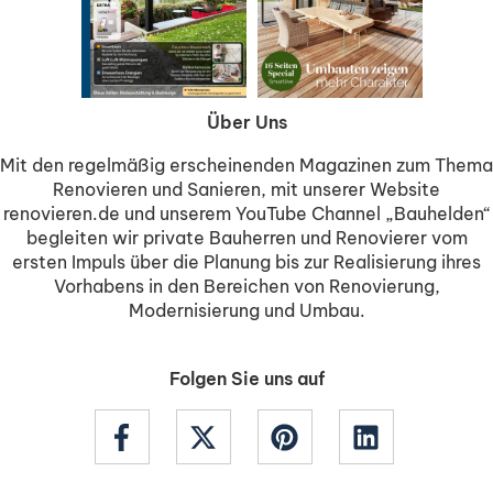
Über Uns
Mit den regelmäßig erscheinenden Magazinen zum Thema
Renovieren und Sanieren, mit unserer Website
renovieren.de und unserem YouTube Channel „Bauhelden“
begleiten wir private Bauherren und Renovierer vom
ersten Impuls über die Planung bis zur Realisierung ihres
Vorhabens in den Bereichen von Renovierung,
Modernisierung und Umbau.
Folgen Sie uns auf