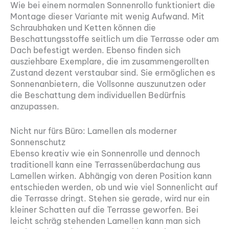
Wie bei einem normalen Sonnenrollo funktioniert die
Montage dieser Variante mit wenig Aufwand. Mit
Schraubhaken und Ketten können die
Beschattungsstoffe seitlich um die Terrasse oder am
Dach befestigt werden. Ebenso finden sich
ausziehbare Exemplare, die im zusammengerollten
Zustand dezent verstaubar sind. Sie ermöglichen es
Sonnenanbietern, die Vollsonne auszunutzen oder
die Beschattung dem individuellen Bedürfnis
anzupassen.
Nicht nur fürs Büro: Lamellen als moderner
Sonnenschutz
Ebenso kreativ wie ein Sonnenrolle und dennoch
traditionell kann eine Terrassenüberdachung aus
Lamellen wirken. Abhängig von deren Position kann
entschieden werden, ob und wie viel Sonnenlicht auf
die Terrasse dringt. Stehen sie gerade, wird nur ein
kleiner Schatten auf die Terrasse geworfen. Bei
leicht schräg stehenden Lamellen kann man sich