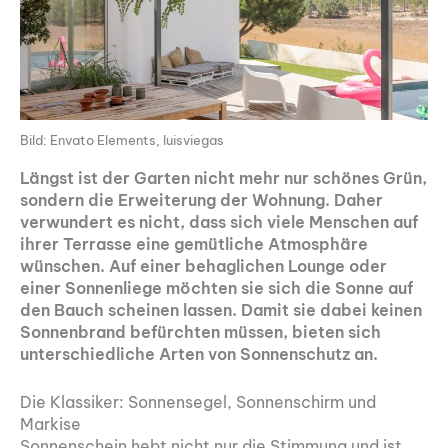
Bild: Envato Elements, luisviegas
Längst ist der Garten nicht mehr nur schönes Grün,
sondern die Erweiterung der Wohnung. Daher
verwundert es nicht, dass sich viele Menschen auf
ihrer Terrasse eine gemütliche Atmosphäre
wünschen. Auf einer behaglichen Lounge oder
einer Sonnenliege möchten sie sich die Sonne auf
den Bauch scheinen lassen. Damit sie dabei keinen
Sonnenbrand befürchten müssen, bieten sich
unterschiedliche Arten von Sonnenschutz an.
Die Klassiker: Sonnensegel, Sonnenschirm und
Markise
Sonnenschein hebt nicht nur die Stimmung und ist