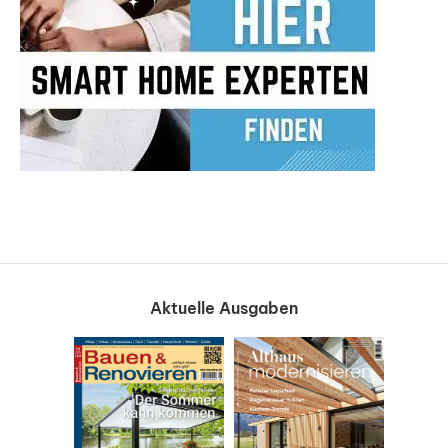
Aktuelle Ausgaben