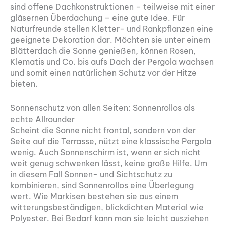
sind offene Dachkonstruktionen – teilweise mit einer
gläsernen Überdachung – eine gute Idee. Für
Naturfreunde stellen Kletter- und Rankpflanzen eine
geeignete Dekoration dar. Möchten sie unter einem
Blätterdach die Sonne genießen, können Rosen,
Klematis und Co. bis aufs Dach der Pergola wachsen
und somit einen natürlichen Schutz vor der Hitze
bieten.
Sonnenschutz von allen Seiten: Sonnenrollos als
echte Allrounder
Scheint die Sonne nicht frontal, sondern von der
Seite auf die Terrasse, nützt eine klassische Pergola
wenig. Auch Sonnenschirm ist, wenn er sich nicht
weit genug schwenken lässt, keine große Hilfe. Um
in diesem Fall Sonnen- und Sichtschutz zu
kombinieren, sind Sonnenrollos eine Überlegung
wert. Wie Markisen bestehen sie aus einem
witterungsbeständigen, blickdichten Material wie
Polyester. Bei Bedarf kann man sie leicht ausziehen