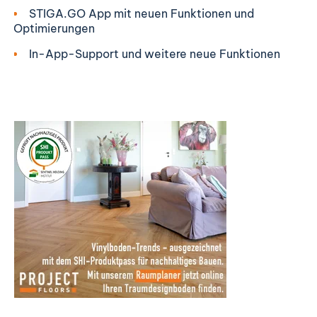
STIGA.GO App mit neuen Funktionen und
Optimierungen
In-App-Support und weitere neue Funktionen