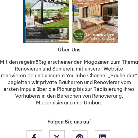
Über Uns
Mit den regelmäßig erscheinenden Magazinen zum Thema
Renovieren und Sanieren, mit unserer Website
renovieren.de und unserem YouTube Channel „Bauhelden“
begleiten wir private Bauherren und Renovierer vom
ersten Impuls über die Planung bis zur Realisierung ihres
Vorhabens in den Bereichen von Renovierung,
Modernisierung und Umbau.
Folgen Sie uns auf