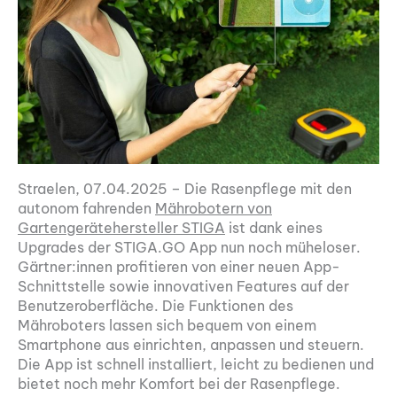
Straelen, 07.04.2025 – Die Rasenpflege mit den
autonom fahrenden
Mährobotern von
Gartengerätehersteller STIGA
ist dank eines
Upgrades der STIGA.GO App nun noch müheloser.
Gärtner:innen profitieren von einer neuen App-
Schnittstelle sowie innovativen Features auf der
Benutzeroberfläche. Die Funktionen des
Mähroboters lassen sich bequem von einem
Smartphone aus einrichten, anpassen und steuern.
Die App ist schnell installiert, leicht zu bedienen und
bietet noch mehr Komfort bei der Rasenpflege.