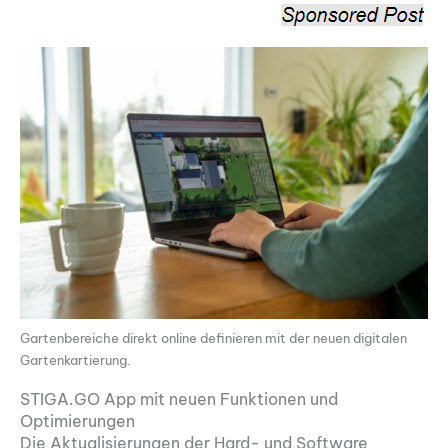
Gartenbereiche direkt online definieren mit der neuen digitalen
Gartenkartierung.
STIGA.GO App mit neuen Funktionen und
Optimierungen
Die Aktualisierungen der Hard- und Software