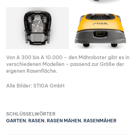
Von A 300 bis A 10.000 – den Mähroboter gibt es in
verschiedenen Modellen – passend zur Größe der
eigenen Rasenfläche.
Alle Bilder: STIGA GmbH
SCHLÜSSELWÖRTER
GARTEN
,
RASEN
,
RASEN MÄHEN
,
RASENMÄHER