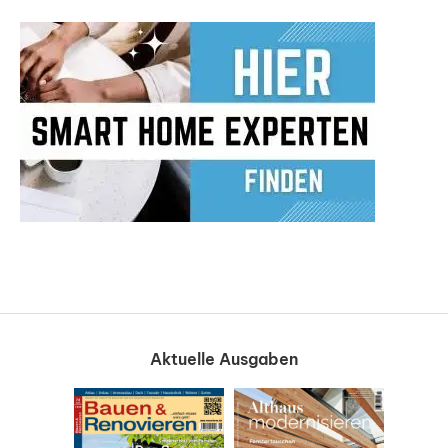
Aktuelle Ausgaben