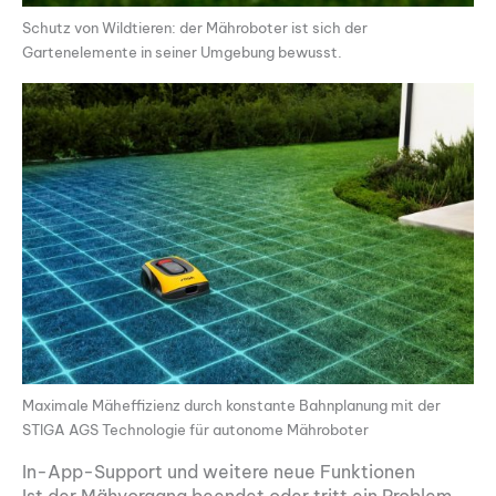
Schutz von Wildtieren: der Mähroboter ist sich der
Gartenelemente in seiner Umgebung bewusst.
Maximale Mäheffizienz durch konstante Bahnplanung mit der
STIGA AGS Technologie für autonome Mähroboter
In-App-Support und weitere neue Funktionen