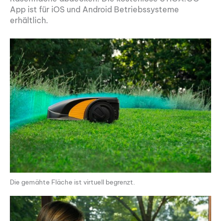
App ist für iOS und Android Betriebssysteme
erhältlich.
Die gemähte Fläche ist virtuell begrenzt.