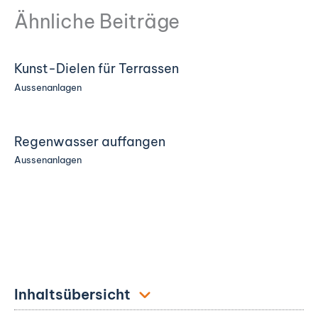
Ähnliche Beiträge
Kunst-Dielen für Terrassen
Aussenanlagen
Regenwasser auffangen
Aussenanlagen
Inhaltsübersicht