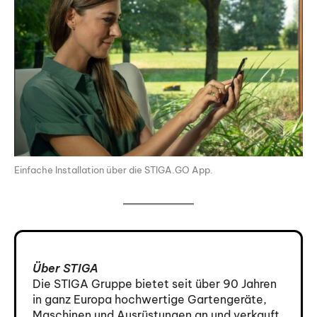
Einfache Installation über die STIGA.GO App.
Über STIGA
Die STIGA Gruppe bietet seit über 90 Jahren
in ganz Europa hochwertige Gartengeräte,
Maschinen und Ausrüstungen an und verkauft