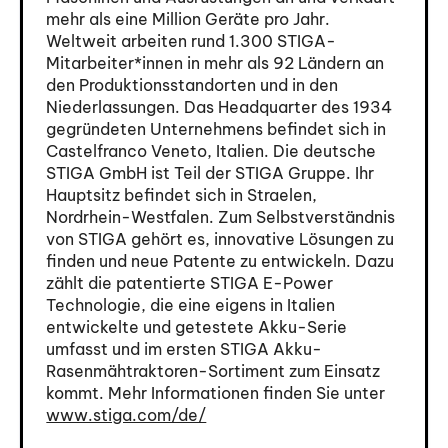
mehr als eine Million Geräte pro Jahr.
Weltweit arbeiten rund 1.300 STIGA-
Mitarbeiter*innen in mehr als 92 Ländern an
den Produktionsstandorten und in den
Niederlassungen. Das Headquarter des 1934
gegründeten Unternehmens befindet sich in
Castelfranco Veneto, Italien. Die deutsche
STIGA GmbH ist Teil der STIGA Gruppe. Ihr
Hauptsitz befindet sich in Straelen,
Nordrhein-Westfalen. Zum Selbstverständnis
von STIGA gehört es, innovative Lösungen zu
finden und neue Patente zu entwickeln. Dazu
zählt die patentierte STIGA E-Power
Technologie, die eine eigens in Italien
entwickelte und getestete Akku-Serie
umfasst und im ersten STIGA Akku-
Rasenmähtraktoren-Sortiment zum Einsatz
kommt. Mehr Informationen finden Sie unter
www.stiga.com/de/