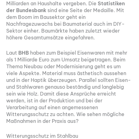
Milliarden an Haushalte vergeben. Die
Statistiken
der Bundesbank
sind eine Seite der Medaille. Mit
dem Boom im Bausektor geht ein
Nachfragezuwachs bei Baumaterial auch im DIY-
Sektor einher. Baumärkte haben zuletzt wieder
höhere Gesamtumsätze eingefahren.
Laut
BHB
haben zum Beispiel Eisenwaren mit mehr
als 1 Milliarde Euro zum Umsatz beigetragen. Beim
Thema Neubau oder Modernisierung geht es um
viele Aspekte. Material muss ästhetisch aussehen
und in der Haptik überzeugen. Parallel sollten Eisen-
und Stahlwaren genauso beständig und langlebig
sein wie Holz. Damit diese Ansprüche erreicht
werden, ist in der Produktion und bei der
Verarbeitung auf einen angemessenen
Witterungsschutz zu achten. Wie sehen mögliche
Maßnahmen in der Praxis aus?
Witterungsschutz im Stahlbau