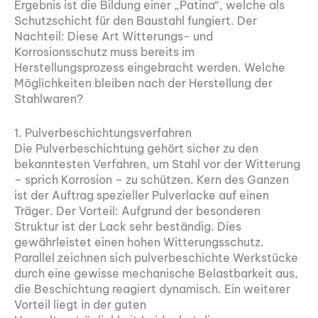
Ergebnis ist die Bildung einer „Patina“, welche als
Schutzschicht für den Baustahl fungiert. Der
Nachteil: Diese Art Witterungs- und
Korrosionsschutz muss bereits im
Herstellungsprozess eingebracht werden. Welche
Möglichkeiten bleiben nach der Herstellung der
Stahlwaren?
1. Pulverbeschichtungsverfahren
Die Pulverbeschichtung gehört sicher zu den
bekanntesten Verfahren, um Stahl vor der Witterung
– sprich Korrosion – zu schützen. Kern des Ganzen
ist der Auftrag spezieller Pulverlacke auf einen
Träger. Der Vorteil: Aufgrund der besonderen
Struktur ist der Lack sehr beständig. Dies
gewährleistet einen hohen Witterungsschutz.
Parallel zeichnen sich pulverbeschichte Werkstücke
durch eine gewisse mechanische Belastbarkeit aus,
die Beschichtung reagiert dynamisch. Ein weiterer
Vorteil liegt in der guten