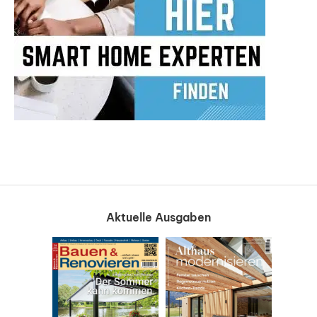
Aktuelle Ausgaben