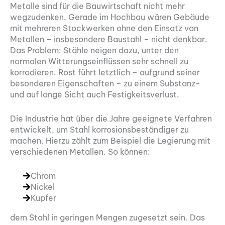
Metalle sind für die Bauwirtschaft nicht mehr
wegzudenken. Gerade im Hochbau wären Gebäude
mit mehreren Stockwerken ohne den Einsatz von
Metallen – insbesondere Baustahl – nicht denkbar.
Das Problem: Stähle neigen dazu, unter den
normalen Witterungseinflüssen sehr schnell zu
korrodieren. Rost führt letztlich – aufgrund seiner
besonderen Eigenschaften – zu einem Substanz-
und auf lange Sicht auch Festigkeitsverlust.
Die Industrie hat über die Jahre geeignete Verfahren
entwickelt, um Stahl korrosionsbeständiger zu
machen. Hierzu zählt zum Beispiel die Legierung mit
verschiedenen Metallen. So können:
Chrom
Nickel
Kupfer
dem Stahl in geringen Mengen zugesetzt sein. Das