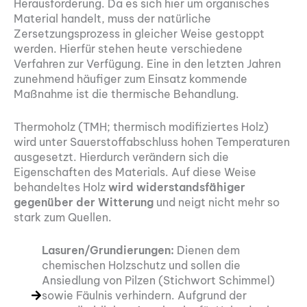
Herausforderung. Da es sich hier um organisches
Material handelt, muss der natürliche
Zersetzungsprozess in gleicher Weise gestoppt
werden. Hierfür stehen heute verschiedene
Verfahren zur Verfügung. Eine in den letzten Jahren
zunehmend häufiger zum Einsatz kommende
Maßnahme ist die thermische Behandlung.
Thermoholz (TMH; thermisch modifiziertes Holz)
wird unter Sauerstoffabschluss hohen Temperaturen
ausgesetzt. Hierdurch verändern sich die
Eigenschaften des Materials. Auf diese Weise
behandeltes Holz
wird widerstandsfähiger
gegenüber der Witterung
und neigt nicht mehr so
stark zum Quellen.
Lasuren/Grundierungen:
Dienen dem
chemischen Holzschutz und sollen die
Ansiedlung von Pilzen (Stichwort Schimmel)
sowie Fäulnis verhindern. Aufgrund der