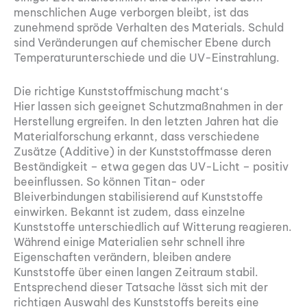
menschlichen Auge verborgen bleibt, ist das
zunehmend spröde Verhalten des Materials. Schuld
sind Veränderungen auf chemischer Ebene durch
Temperaturunterschiede und die UV-Einstrahlung.
Die richtige Kunststoffmischung macht‘s
Hier lassen sich geeignet Schutzmaßnahmen in der
Herstellung ergreifen. In den letzten Jahren hat die
Materialforschung erkannt, dass verschiedene
Zusätze (Additive) in der Kunststoffmasse deren
Beständigkeit – etwa gegen das UV-Licht – positiv
beeinflussen. So können Titan- oder
Bleiverbindungen stabilisierend auf Kunststoffe
einwirken. Bekannt ist zudem, dass einzelne
Kunststoffe unterschiedlich auf Witterung reagieren.
Während einige Materialien sehr schnell ihre
Eigenschaften verändern, bleiben andere
Kunststoffe über einen langen Zeitraum stabil.
Entsprechend dieser Tatsache lässt sich mit der
richtigen Auswahl des Kunststoffs bereits eine