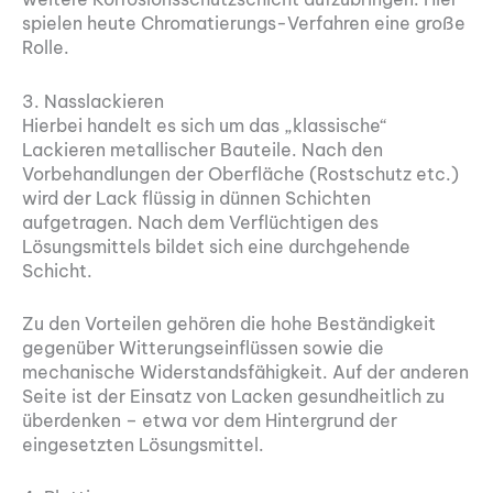
spielen heute Chromatierungs-Verfahren eine große
Rolle.
3. Nasslackieren
Hierbei handelt es sich um das „klassische“
Lackieren metallischer Bauteile. Nach den
Vorbehandlungen der Oberfläche (Rostschutz etc.)
wird der Lack flüssig in dünnen Schichten
aufgetragen. Nach dem Verflüchtigen des
Lösungsmittels bildet sich eine durchgehende
Schicht.
Zu den Vorteilen gehören die hohe Beständigkeit
gegenüber Witterungseinflüssen sowie die
mechanische Widerstandsfähigkeit. Auf der anderen
Seite ist der Einsatz von Lacken gesundheitlich zu
überdenken – etwa vor dem Hintergrund der
eingesetzten Lösungsmittel.