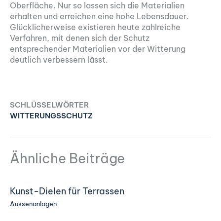
Oberfläche. Nur so lassen sich die Materialien
erhalten und erreichen eine hohe Lebensdauer.
Glücklicherweise existieren heute zahlreiche
Verfahren, mit denen sich der Schutz
entsprechender Materialien vor der Witterung
deutlich verbessern lässt.
SCHLÜSSELWÖRTER
WITTERUNGSSCHUTZ
Ähnliche Beiträge
Kunst-Dielen für Terrassen
Aussenanlagen