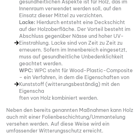
gesundheitlichen Aspekte ist für Holz, das im
Innenraum verwendet werden soll, auf den
Einsatz dieser Mittel zu verzichten.
Lacke:
Hierdurch entsteht eine Deckschicht
auf der Holzoberfläche. Der Vorteil besteht im
Abschluss gegenüber Nässe und hoher UV-
Einstrahlung. Lacke sind von Zeit zu Zeit zu
erneuern. Sofern im Innenbereich eingesetzt,
muss auf gesundheitliche Unbedenklichkeit
geachtet werden.
WPC:
WPC steht für Wood-Plastic-Composite
– ein Verfahren, in dem die Eigenschaften von
Kunststoff (witterungsbeständig) mit den
Eigenscha
ften von Holz kombiniert werden.
Neben den bereits genannten Maßnahmen kann Holz
auch mit einer Folienbeschichtung/Ummantelung
versehen werden. Auf diese Weise wird ein
umfassender Witterungsschutz erreicht.