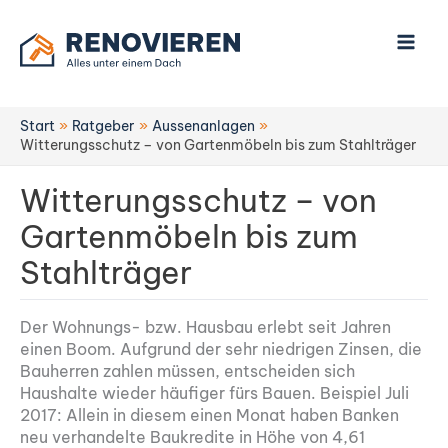
Zum
Inhalt
springen
Start
Ratgeber
Aussenanlagen
Witterungsschutz – von Gartenmöbeln bis zum Stahlträger
Witterungsschutz – von
Gartenmöbeln bis zum
Stahlträger
Der Wohnungs- bzw. Hausbau erlebt seit Jahren
einen Boom. Aufgrund der sehr niedrigen Zinsen, die
Bauherren zahlen müssen, entscheiden sich
Haushalte wieder häufiger fürs Bauen. Beispiel Juli
2017: Allein in diesem einen Monat haben Banken
neu verhandelte Baukredite in Höhe von 4,61