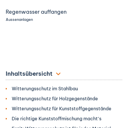
Regenwasser auffangen
Aussenanlagen
Inhaltsübersicht
Witterungsschutz im Stahlbau
Witterungsschutz für Holzgegenstände
Witterungsschutz für Kunststoffgegenstände
Die richtige Kunststoffmischung macht‘s