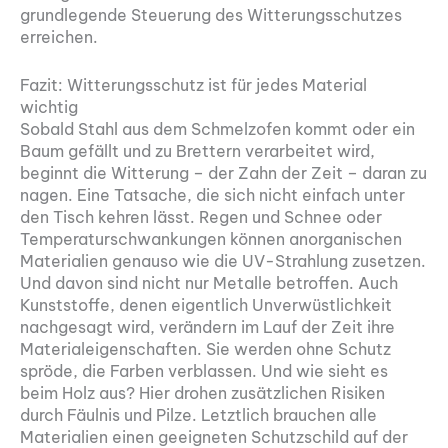
grundlegende Steuerung des Witterungsschutzes
erreichen.
Fazit: Witterungsschutz ist für jedes Material
wichtig
Sobald Stahl aus dem Schmelzofen kommt oder ein
Baum gefällt und zu Brettern verarbeitet wird,
beginnt die Witterung – der Zahn der Zeit – daran zu
nagen. Eine Tatsache, die sich nicht einfach unter
den Tisch kehren lässt. Regen und Schnee oder
Temperaturschwankungen können anorganischen
Materialien genauso wie die UV-Strahlung zusetzen.
Und davon sind nicht nur Metalle betroffen. Auch
Kunststoffe, denen eigentlich Unverwüstlichkeit
nachgesagt wird, verändern im Lauf der Zeit ihre
Materialeigenschaften. Sie werden ohne Schutz
spröde, die Farben verblassen. Und wie sieht es
beim Holz aus? Hier drohen zusätzlichen Risiken
durch Fäulnis und Pilze. Letztlich brauchen alle
Materialien einen geeigneten Schutzschild auf der