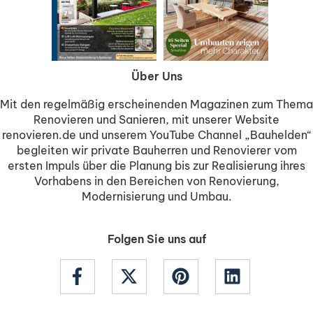
Über Uns
Mit den regelmäßig erscheinenden Magazinen zum Thema
Renovieren und Sanieren, mit unserer Website
renovieren.de und unserem YouTube Channel „Bauhelden“
begleiten wir private Bauherren und Renovierer vom
ersten Impuls über die Planung bis zur Realisierung ihres
Vorhabens in den Bereichen von Renovierung,
Modernisierung und Umbau.
Folgen Sie uns auf