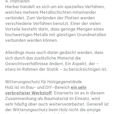
4. Plattieren
Hierbei handelt es sich um ein spezielles Verfahren,
welches mehrere Metallschichten miteinander
verbindet. Zum Verbinden der Platten werden
verschiedene Verfahren benutzt. Einer der vielen
Vorteile besteht darin, dass geringe Mengen eines
hochwertigen Metalls mit günstigen Grundmetallen
verbunden werden können.
Allerdings muss auch daran gedacht werden, dass
sich durch das zusätzliche Material die
Gewichtsverhältnisse ändern. Ein Aspekt, der –
etwa im Rahmen der Statik – zu berücksichtigen ist.
Witterungsschutz für Holzgegenstände
Holz ist im Bau- und DIY-Bereich
ein sehr
verbreiteter Werkstoff
. Einerseits ist es in diesem
Zusammenhang als Baumaterial im Einsatz, wird
sehr häufig aber auch weiterverarbeitet. Generell ist
der Witterungsschutz beim Holz nicht die einzige