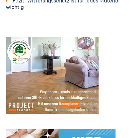
Fazit: Witterungsschutz ist für jedes Material
wichtig