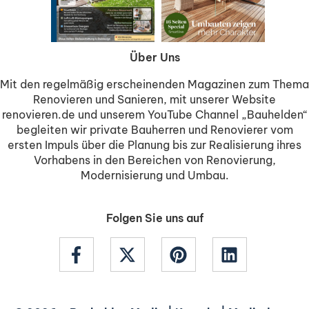
Über Uns
Mit den regelmäßig erscheinenden Magazinen zum Thema
Renovieren und Sanieren, mit unserer Website
renovieren.de und unserem YouTube Channel „Bauhelden“
begleiten wir private Bauherren und Renovierer vom
ersten Impuls über die Planung bis zur Realisierung ihres
Vorhabens in den Bereichen von Renovierung,
Modernisierung und Umbau.
Folgen Sie uns auf