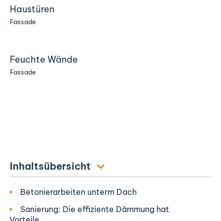
Haustüren
Fassade
Feuchte Wände
Fassade
Inhaltsübersicht
Betonierarbeiten unterm Dach
Sanierung: Die effiziente Dämmung hat
Vorteile