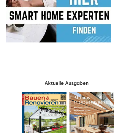
Aktuelle Ausgaben