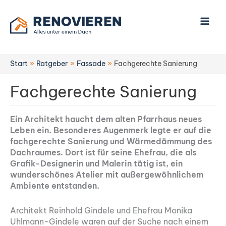
Zum
Inhalt
springen
Start
Ratgeber
Fassade
Fachgerechte Sanierung
Fachgerechte Sanierung
Ein Architekt haucht dem alten Pfarrhaus neues
Leben ein. Besonderes Augenmerk legte er auf die
fachgerechte Sanierung und Wärmedämmung des
Dachraumes. Dort ist für seine Ehefrau, die als
Grafik-Designerin und Malerin tätig ist, ein
wunderschönes Atelier mit außergewöhnlichem
Ambiente entstanden.
Architekt Reinhold Gindele und Ehefrau Monika
Uhlmann-Gindele waren auf der Suche nach einem