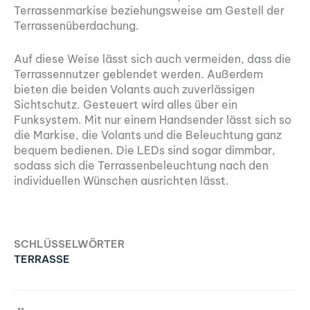
Terrassenmarkise beziehungsweise am Gestell der
Terrassenüberdachung.
Auf diese Weise lässt sich auch vermeiden, dass die
Terrassennutzer geblendet werden. Außerdem
bieten die beiden Volants auch zuverlässigen
Sichtschutz. Gesteuert wird alles über ein
Funksystem. Mit nur einem Handsender lässt sich so
die Markise, die Volants und die Beleuchtung ganz
bequem bedienen. Die LEDs sind sogar dimmbar,
sodass sich die Terrassenbeleuchtung nach den
individuellen Wünschen ausrichten lässt.
SCHLÜSSELWÖRTER
TERRASSE