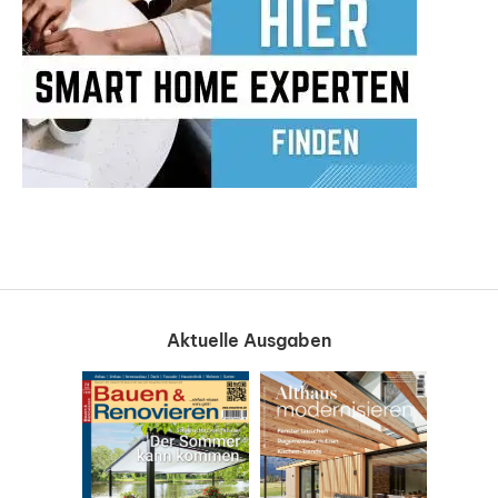
Aktuelle Ausgaben