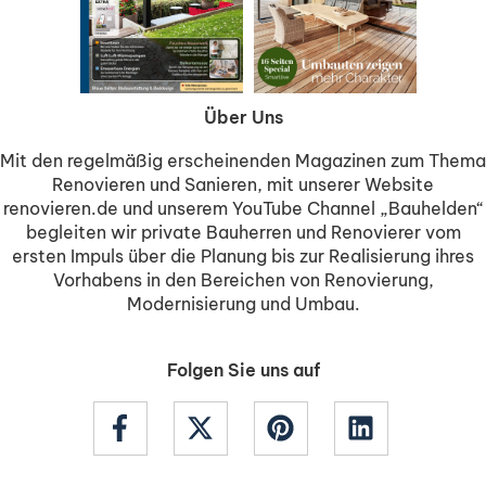
Über Uns
Mit den regelmäßig erscheinenden Magazinen zum Thema
Renovieren und Sanieren, mit unserer Website
renovieren.de und unserem YouTube Channel „Bauhelden“
begleiten wir private Bauherren und Renovierer vom
ersten Impuls über die Planung bis zur Realisierung ihres
Vorhabens in den Bereichen von Renovierung,
Modernisierung und Umbau.
Folgen Sie uns auf