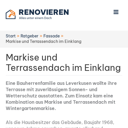
Zum
Inhalt
springen
Start
Ratgeber
Fassade
Markise und Terrassendach im Einklang
Markise und
Terrassendach im Einklang
Eine Bauherrenfamilie aus Leverkusen wollte ihre
Terrasse mit zuverlässigem Sonnen- und
Wetterschutz ausstatten. Zum Einsatz kam eine
Kombination aus Markise und Terrassendach mit
Wintergartenmarkise.
Als die Hausbesitzer das Gebäude, Baujahr 1968,