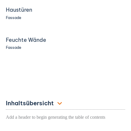
Haustüren
Fassade
Feuchte Wände
Fassade
Inhaltsübersicht
Add a header to begin generating the table of contents