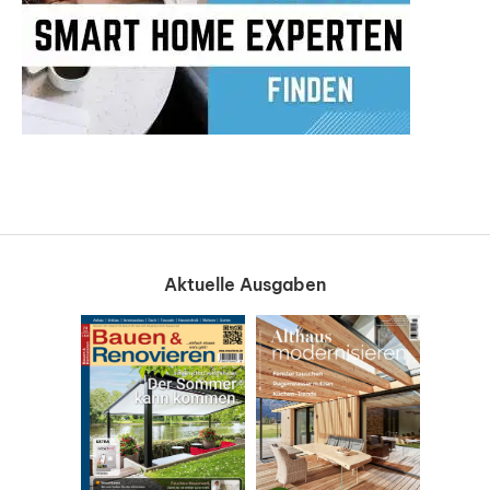
Aktuelle Ausgaben