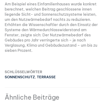
Am Beispiel eines Einfamilienhauses wurde konkret
berechnet, welchen Beitrag geschlossene innen
liegende Sicht- und Sonnenschutzsysteme leisten,
um den Nutzwärmebedarf nachts zu reduzieren.
Erhöhten die Wissenschaftler durch den Einsatz der
Systeme den Wärmedurchlasswiderstand am
Fenster, zeigte sich: Der Nutzwärmebedarf des
Gebäudes pro Jahr verringerte sich – je nach
Verglasung, Klima und Gebäudezustand – um bis zu
sieben Prozent.
SCHLÜSSELWÖRTER
SONNENSCHUTZ
,
TERRASSE
Ähnliche Beiträge