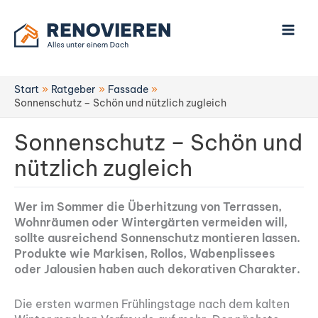
Zum
Inhalt
springen
Start
Ratgeber
Fassade
Sonnenschutz – Schön und nützlich zugleich
Sonnenschutz – Schön und
nützlich zugleich
Wer im Sommer die Überhitzung von Terrassen,
Wohnräumen oder Wintergärten vermeiden will,
sollte ausreichend Sonnenschutz montieren lassen.
Produkte wie Markisen, Rollos, Wabenplissees
oder Jalousien haben auch dekorativen Charakter.
Die ersten warmen Frühlingstage nach dem kalten