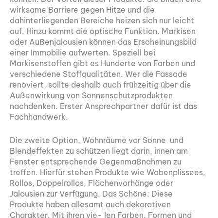
wirksame Barriere gegen Hitze und die
dahinterliegenden Bereiche heizen sich nur leicht
auf. Hinzu kommt die optische Funktion. Markisen
oder Außenjalousien können das Erscheinungsbild
einer Immobilie aufwerten. Speziell bei
Markisenstoffen gibt es Hunderte von Farben und
verschiedene Stoffqualitäten. Wer die Fassade
renoviert, sollte deshalb auch frühzeitig über die
Außenwirkung von Sonnenschutzprodukten
nachdenken. Erster Ansprechpartner dafür ist das
Fachhandwerk.
Die zweite Option, Wohnräume vor Sonne und
Blendeffekten zu schützen liegt darin, innen am
Fenster entsprechende Gegenmaßnahmen zu
treffen. Hierfür stehen Produkte wie Wabenplissees,
Rollos, Doppelrollos, Flächenvorhänge oder
Jalousien zur Verfügung. Das Schöne: Diese
Produkte haben allesamt auch dekorativen
Charakter. Mit ihren vie- len Farben, Formen und