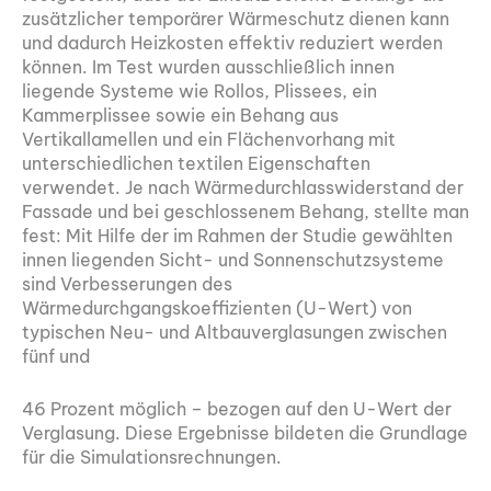
zusätzlicher temporärer Wärmeschutz dienen kann
und dadurch Heizkosten effektiv reduziert werden
können. Im Test wurden ausschließlich innen
liegende Systeme wie Rollos, Plissees, ein
Kammerplissee sowie ein Behang aus
Vertikallamellen und ein Flächenvorhang mit
unterschiedlichen textilen Eigenschaften
verwendet. Je nach Wärmedurchlasswiderstand der
Fassade und bei geschlossenem Behang, stellte man
fest: Mit Hilfe der im Rahmen der Studie gewählten
innen liegenden Sicht- und Sonnenschutzsysteme
sind Verbesserungen des
Wärmedurchgangskoeffizienten (U-Wert) von
typischen Neu- und Altbauverglasungen zwischen
fünf und
46 Prozent möglich – bezogen auf den U-Wert der
Verglasung. Diese Ergebnisse bildeten die Grundlage
für die Simulationsrechnungen.