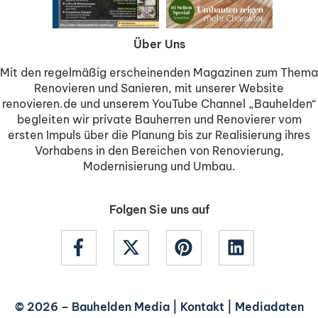
Über Uns
Mit den regelmäßig erscheinenden Magazinen zum Thema
Renovieren und Sanieren, mit unserer Website
renovieren.de und unserem YouTube Channel „Bauhelden“
begleiten wir private Bauherren und Renovierer vom
ersten Impuls über die Planung bis zur Realisierung ihres
Vorhabens in den Bereichen von Renovierung,
Modernisierung und Umbau.
Folgen Sie uns auf
© 2026 –
Bauhelden Media
|
Kontakt
|
Mediadaten