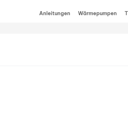
Anleitungen
Wärmepumpen
T