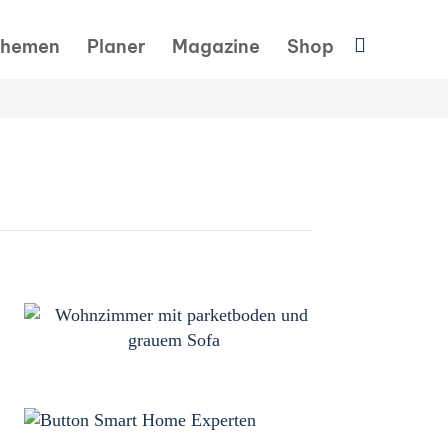
Suchen
hemen
Planer
Magazine
Shop