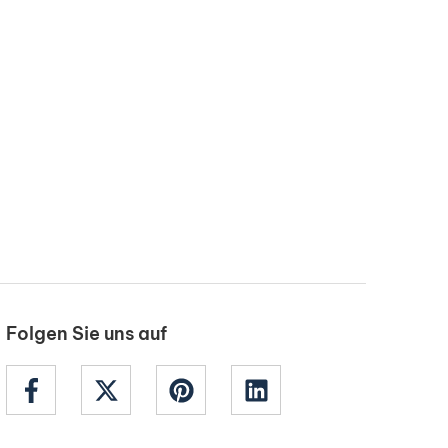
Folgen Sie uns auf