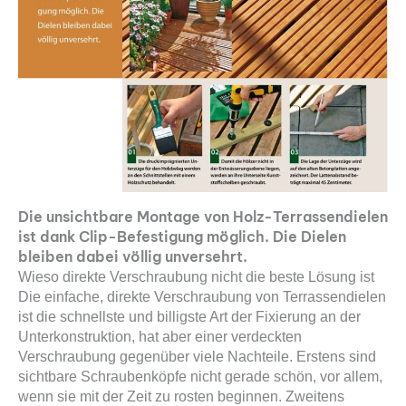
Die unsichtbare Montage von Holz-Terrassendielen
ist dank Clip-Befestigung möglich. Die Dielen
bleiben dabei völlig unversehrt.
Wieso direkte Verschraubung nicht die beste Lösung ist
Die einfache, direkte Verschraubung von Terrassendielen
ist die schnellste und billigste Art der Fixierung an der
Unterkonstruktion, hat aber einer verdeckten
Verschraubung gegenüber viele Nachteile. Erstens sind
sichtbare Schraubenköpfe nicht gerade schön, vor allem,
wenn sie mit der Zeit zu rosten beginnen. Zweitens