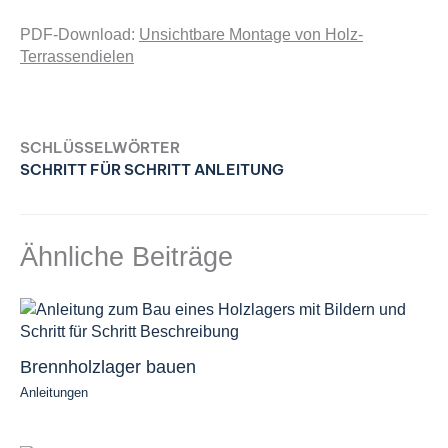
PDF-Download:
Unsichtbare Montage von Holz-
Terrassendielen
SCHLÜSSELWÖRTER
SCHRITT FÜR SCHRITT ANLEITUNG
Ähnliche Beiträge
Brennholzlager bauen
Anleitungen