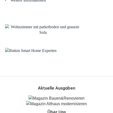
Weitere Informationen
Aktuelle Ausgaben
Über Uns