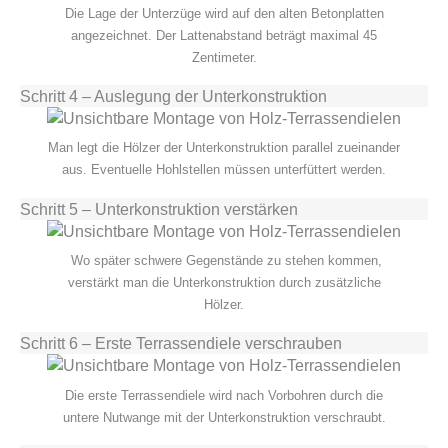
Die Lage der Unterzüge wird auf den alten Betonplatten
angezeichnet. Der Lattenabstand beträgt maximal 45
Zentimeter.
Schritt 4 – Auslegung der Unterkonstruktion
Man legt die Hölzer der Unterkonstruktion parallel zueinander
aus. Eventuelle Hohlstellen müssen unterfüttert werden.
Schritt 5 – Unterkonstruktion verstärken
Wo später schwere Gegenstände zu stehen kommen,
verstärkt man die Unterkonstruktion durch zusätzliche
Hölzer.
Schritt 6 – Erste Terrassendiele verschrauben
Die erste Terrassendiele wird nach Vorbohren durch die
untere Nutwange mit der Unterkonstruktion verschraubt.