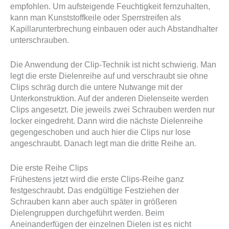
empfohlen. Um aufsteigende Feuchtigkeit fernzuhalten,
kann man Kunststoffkeile oder Sperrstreifen als
Kapillarunterbrechung einbauen oder auch Abstandhalter
unterschrauben.
Die Anwendung der Clip-Technik ist nicht schwierig. Man
legt die erste Dielenreihe auf und verschraubt sie ohne
Clips schräg durch die untere Nutwange mit der
Unterkonstruktion. Auf der anderen Dielenseite werden
Clips angesetzt. Die jeweils zwei Schrauben werden nur
locker eingedreht. Dann wird die nächste Dielenreihe
gegengeschoben und auch hier die Clips nur lose
angeschraubt. Danach legt man die dritte Reihe an.
Die erste Reihe Clips
Frühestens jetzt wird die erste Clips-Reihe ganz
festgeschraubt. Das endgültige Festziehen der
Schrauben kann aber auch später in größeren
Dielengruppen durchgeführt werden. Beim
Aneinanderfügen der einzelnen Dielen ist es nicht