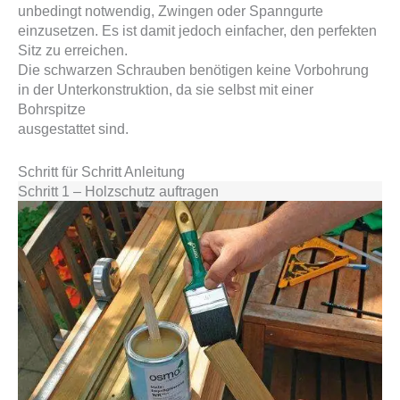
unbedingt notwendig, Zwingen oder Spanngurte
einzusetzen. Es ist damit jedoch einfacher, den perfekten
Sitz zu erreichen.
Die schwarzen Schrauben benötigen keine Vorbohrung
in der Unterkonstruktion, da sie selbst mit einer
Bohrspitze
ausgestattet sind.
Schritt für Schritt Anleitung
Schritt 1 – Holzschutz auftragen