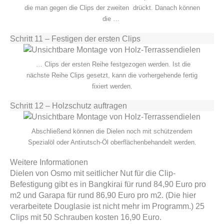
die man gegen die Clips der zweiten drückt. Danach können
die …
Schritt 11 – Festigen der ersten Clips
… Clips der ersten Reihe festgezogen werden. Ist die
nächste Reihe Clips gesetzt, kann die vorhergehende fertig
fixiert werden.
Schritt 12 – Holzschutz auftragen
Abschließend können die Dielen noch mit schützendem
Spezialöl oder Antirutsch-Öl oberflächenbehandelt werden.
Weitere Informationen
Dielen von Osmo mit seitlicher Nut für die Clip-
Befestigung gibt es in Bangkirai für rund 84,90 Euro pro
m2 und Garapa für rund 86,90 Euro pro m2. (Die hier
verarbeitete Douglasie ist nicht mehr im Programm.) 25
Clips mit 50 Schrauben kosten 16,90 Euro.