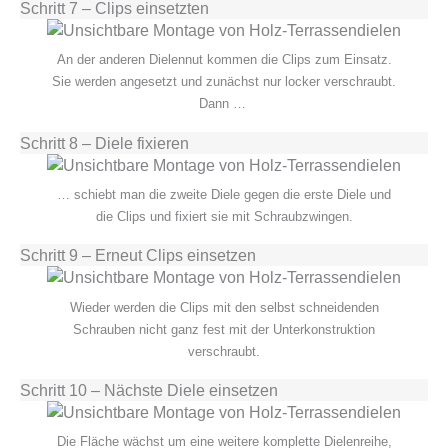
Schritt 7 – Clips einsetzten
An der anderen Dielennut kommen die Clips zum Einsatz.
Sie werden angesetzt und zunächst nur locker verschraubt.
Dann …
Schritt 8 – Diele fixieren
… schiebt man die zweite Diele gegen die erste Diele und
die Clips und fixiert sie mit Schraubzwingen.
Schritt 9 – Erneut Clips einsetzen
Wieder werden die Clips mit den selbst schneidenden
Schrauben nicht ganz fest mit der Unterkonstruktion
verschraubt.
Schritt 10 – Nächste Diele einsetzen
Die Fläche wächst um eine weitere komplette Dielenreihe,