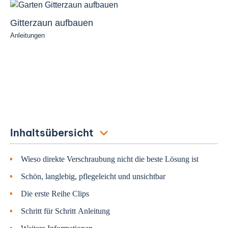
Gitterzaun aufbauen
Anleitungen
Inhaltsübersicht
Wieso direkte Verschraubung nicht die beste Lösung ist
Schön, langlebig, pflegeleicht und unsichtbar
Die erste Reihe Clips
Schritt für Schritt Anleitung