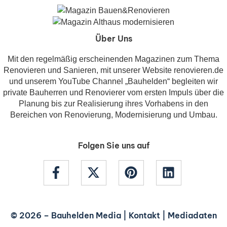
Über Uns
Mit den regelmäßig erscheinenden Magazinen zum Thema
Renovieren und Sanieren, mit unserer Website renovieren.de
und unserem YouTube Channel „Bauhelden“ begleiten wir
private Bauherren und Renovierer vom ersten Impuls über die
Planung bis zur Realisierung ihres Vorhabens in den
Bereichen von Renovierung, Modernisierung und Umbau.
Folgen Sie uns auf
© 2026 –
Bauhelden Media
|
Kontakt
|
Mediadaten