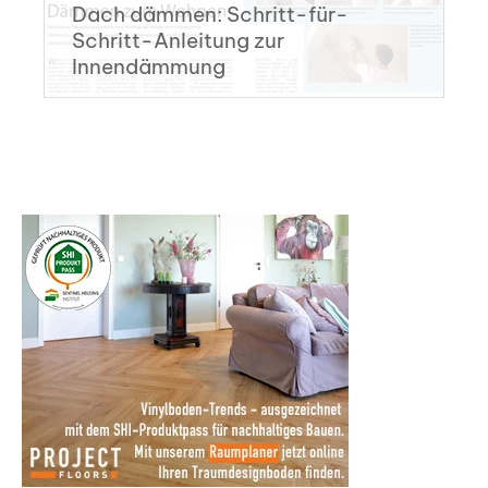
Dach dämmen: Schritt-für-
Schritt-Anleitung zur
Innendämmung