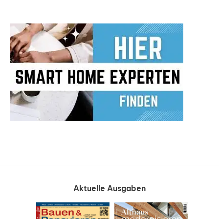
Aktuelle Ausgaben