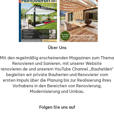
Über Uns
Mit den regelmäßig erscheinenden Magazinen zum Thema
Renovieren und Sanieren, mit unserer Website
renovieren.de und unserem YouTube Channel „Bauhelden“
begleiten wir private Bauherren und Renovierer vom
ersten Impuls über die Planung bis zur Realisierung ihres
Vorhabens in den Bereichen von Renovierung,
Modernisierung und Umbau.
Folgen Sie uns auf