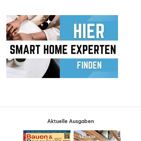
Aktuelle Ausgaben