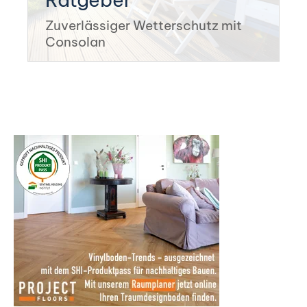
Zuverlässiger Wetterschutz mit
Consolan