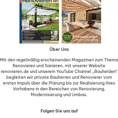
Über Uns
Mit den regelmäßig erscheinenden Magazinen zum Thema
Renovieren und Sanieren, mit unserer Website
renovieren.de und unserem YouTube Channel „Bauhelden“
begleiten wir private Bauherren und Renovierer vom
ersten Impuls über die Planung bis zur Realisierung ihres
Vorhabens in den Bereichen von Renovierung,
Modernisierung und Umbau.
Folgen Sie uns auf