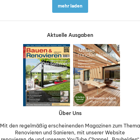
mehr laden
Aktuelle Ausgaben
Über Uns
Mit den regelmäßig erscheinenden Magazinen zum Thema
Renovieren und Sanieren, mit unserer Website
renovieren.de und unserem YouTube Channel „Bauhelden“