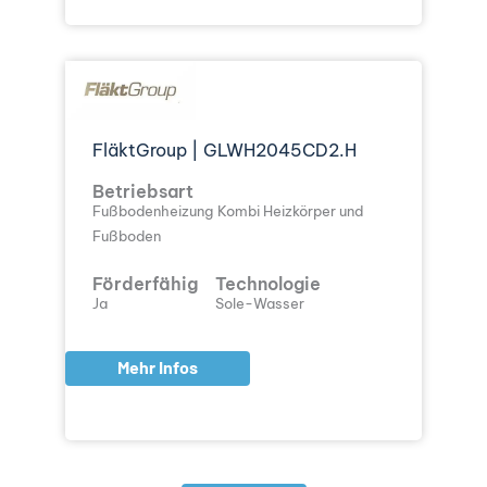
FläktGroup | GLWH2045CD2.H
Betriebsart
Fußbodenheizung
Kombi Heizkörper und
Fußboden
Förderfähig
Technologie
Ja
Sole-Wasser
Mehr Infos