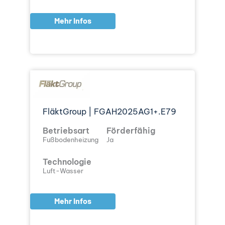
Mehr Infos
FläktGroup | FGAH2025AG1+.E79
Betriebsart
Förderfähig
Fußbodenheizung
Ja
Technologie
Luft-Wasser
Mehr Infos