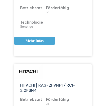
Betriebsart
Förderfähig
Ja
Technologie
Sonstige
Mehr Infos
HITACHI | RAS-2HVNP1 / RCI-
2.0FSN4
Betriebsart
Förderfähig
Ja