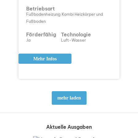
Betriebsart
Fußbodenheizung
Kombi Heizkörper und
Fußboden
Förderfähig
Technologie
Ja
Luft-Wasser
Mehr Infos
mehr laden
Aktuelle Ausgaben