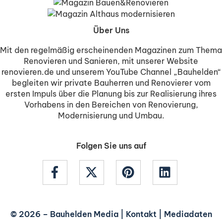
Über Uns
Mit den regelmäßig erscheinenden Magazinen zum Thema
Renovieren und Sanieren, mit unserer Website
renovieren.de und unserem YouTube Channel „Bauhelden“
begleiten wir private Bauherren und Renovierer vom
ersten Impuls über die Planung bis zur Realisierung ihres
Vorhabens in den Bereichen von Renovierung,
Modernisierung und Umbau.
Folgen Sie uns auf
© 2026 –
Bauhelden Media
|
Kontakt
|
Mediadaten