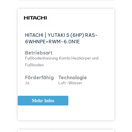
HITACHI | YUTAKI S (6HP) RAS-
6WHNPE+RWM-6.0N1E
Betriebsart
Fußbodenheizung
Kombi Heizkörper und
Fußboden
Förderfähig
Technologie
Ja
Luft-Wasser
Mehr Infos