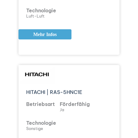
Technologie
Luft-Luft
Mehr Infos
HITACHI | RAS-5HNC1E
Betriebsart
Förderfähig
Ja
Technologie
Sonstige