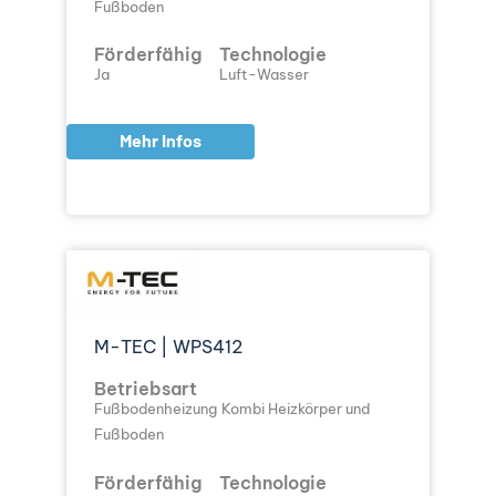
Fußboden
Förderfähig
Technologie
Ja
Luft-Wasser
Mehr Infos
M-TEC | WPS412
Betriebsart
Fußbodenheizung
Kombi Heizkörper und
Fußboden
Förderfähig
Technologie