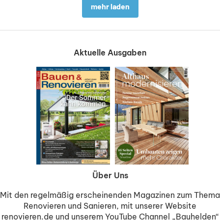
mehr laden
Aktuelle Ausgaben
Über Uns
Mit den regelmäßig erscheinenden Magazinen zum Thema
Renovieren und Sanieren, mit unserer Website
renovieren.de und unserem YouTube Channel „Bauhelden“