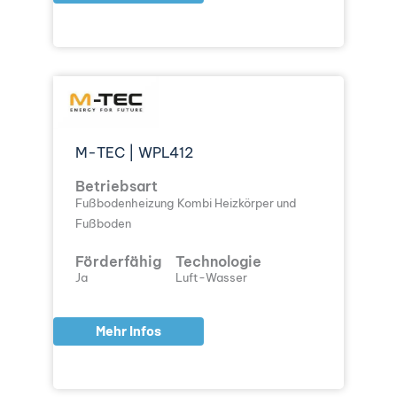
M-TEC | WPL412
Betriebsart
Fußbodenheizung
Kombi Heizkörper und
Fußboden
Förderfähig
Technologie
Ja
Luft-Wasser
Mehr Infos