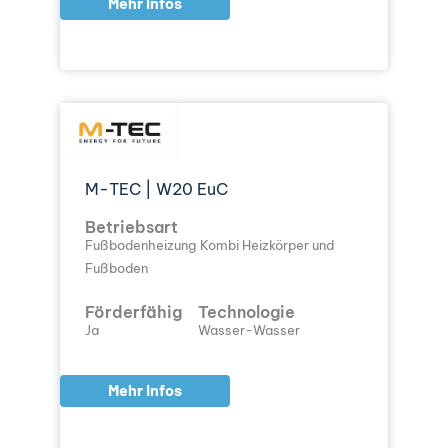
Mehr Infos
M-TEC | W20 EuC
Betriebsart
Fußbodenheizung
Kombi Heizkörper und
Fußboden
Förderfähig
Technologie
Ja
Wasser-Wasser
Mehr Infos