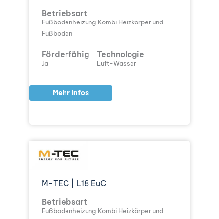
Betriebsart
Fußbodenheizung
Kombi Heizkörper und
Fußboden
Förderfähig
Technologie
Ja
Luft-Wasser
Mehr Infos
M-TEC | L18 EuC
Betriebsart
Fußbodenheizung
Kombi Heizkörper und