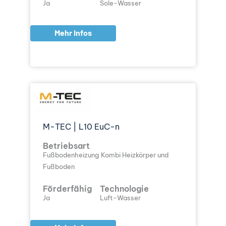
Ja
Sole-Wasser
Mehr Infos
M-TEC | L10 EuC-n
Betriebsart
Fußbodenheizung
Kombi Heizkörper und
Fußboden
Förderfähig
Technologie
Ja
Luft-Wasser