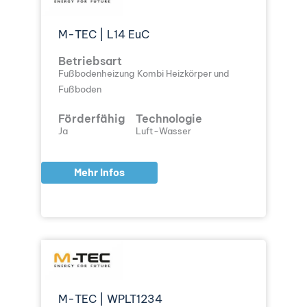
M-TEC | L14 EuC
Betriebsart
Fußbodenheizung
Kombi Heizkörper und
Fußboden
Förderfähig
Technologie
Ja
Luft-Wasser
Mehr Infos
M-TEC | WPLT1234