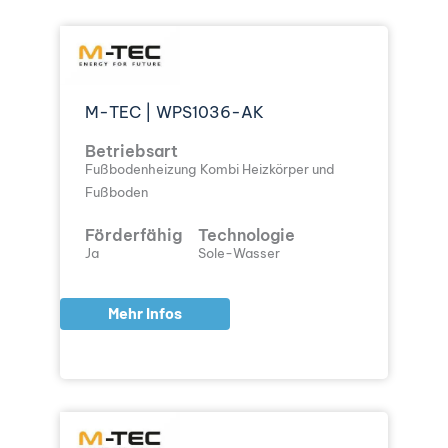
M-TEC | WPS1036-AK
Betriebsart
Fußbodenheizung
Kombi Heizkörper und
Fußboden
Förderfähig
Technologie
Ja
Sole-Wasser
Mehr Infos