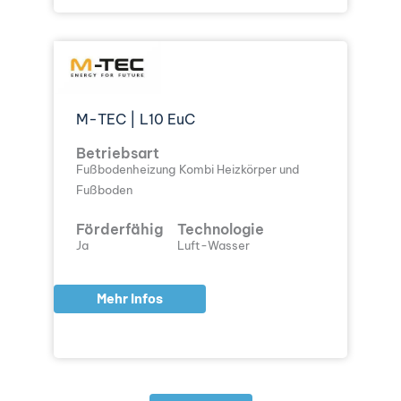
M-TEC | L10 EuC
Betriebsart
Fußbodenheizung
Kombi Heizkörper und
Fußboden
Förderfähig
Technologie
Ja
Luft-Wasser
Mehr Infos