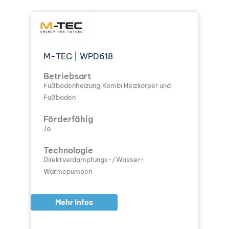
M-TEC | WPD618
Betriebsart
Fußbodenheizung
Kombi Heizkörper und
Fußboden
Förderfähig
Ja
Technologie
Direktverdampfungs-/Wasser-
Wärmepumpen
Mehr Infos