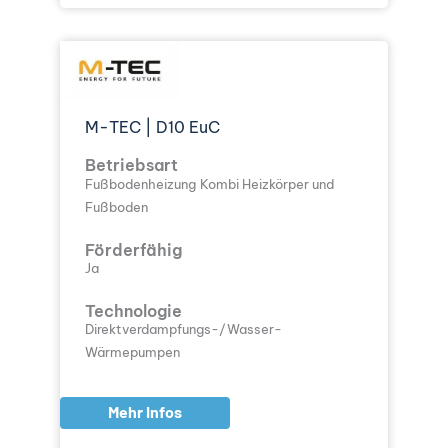
M-TEC | D10 EuC
Betriebsart
Fußbodenheizung
Kombi Heizkörper und
Fußboden
Förderfähig
Ja
Technologie
Direktverdampfungs-/Wasser-
Wärmepumpen
Mehr Infos