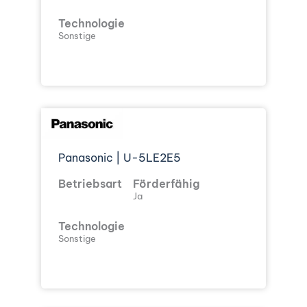
Technologie
Sonstige
Panasonic | U-5LE2E5
Betriebsart
Förderfähig
Ja
Technologie
Sonstige