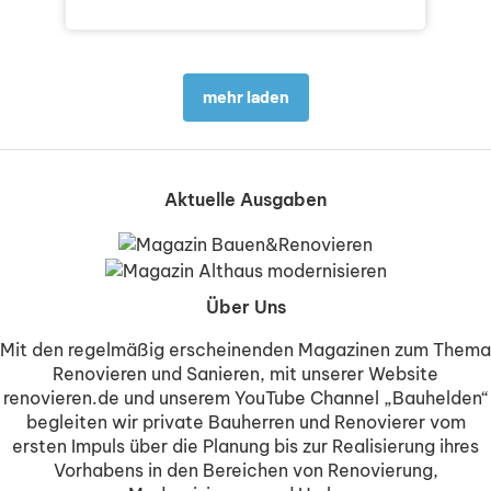
mehr laden
Aktuelle Ausgaben
Über Uns
Mit den regelmäßig erscheinenden Magazinen zum Thema
Renovieren und Sanieren, mit unserer Website
renovieren.de und unserem YouTube Channel „Bauhelden“
begleiten wir private Bauherren und Renovierer vom
ersten Impuls über die Planung bis zur Realisierung ihres
Vorhabens in den Bereichen von Renovierung,