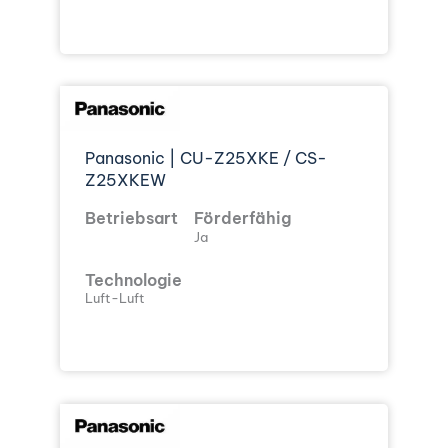
Panasonic | CU-Z25XKE / CS-
Z25XKEW
Betriebsart
Förderfähig
Ja
Technologie
Luft-Luft