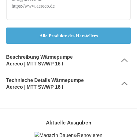
https://www.aereco.de
Alle Produkte des Herstellers
Beschreibung Wärmepumpe
Aereco | MTT SWWP 16 I
Technische Details Wärmepumpe
Aereco | MTT SWWP 16 I
Aktuelle Ausgaben