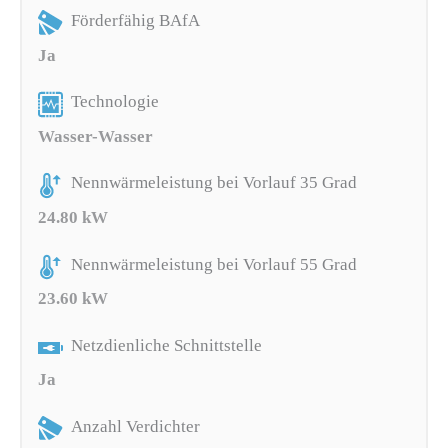
Förderfähig BAfA
Ja
Technologie
Wasser-Wasser
Nennwärmeleistung bei Vorlauf 35 Grad
24.80 kW
Nennwärmeleistung bei Vorlauf 55 Grad
23.60 kW
Netzdienliche Schnittstelle
Ja
Anzahl Verdichter