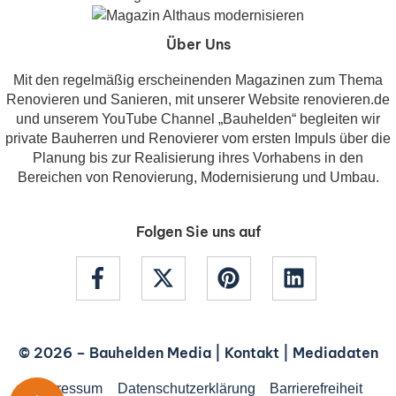
Über Uns
Mit den regelmäßig erscheinenden Magazinen zum Thema
Renovieren und Sanieren, mit unserer Website renovieren.de
und unserem YouTube Channel „Bauhelden“ begleiten wir
private Bauherren und Renovierer vom ersten Impuls über die
Planung bis zur Realisierung ihres Vorhabens in den
Bereichen von Renovierung, Modernisierung und Umbau.
Folgen Sie uns auf
© 2026 –
Bauhelden Media
|
Kontakt
|
Mediadaten
Impressum
Datenschutzerklärung
Barrierefreiheit