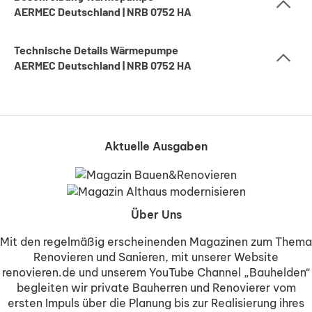
AERMEC Deutschland | NRB 0752 HA
Technische Details Wärmepumpe
AERMEC Deutschland | NRB 0752 HA
Aktuelle Ausgaben
Über Uns
Mit den regelmäßig erscheinenden Magazinen zum Thema
Renovieren und Sanieren, mit unserer Website
renovieren.de und unserem YouTube Channel „Bauhelden“
begleiten wir private Bauherren und Renovierer vom
ersten Impuls über die Planung bis zur Realisierung ihres