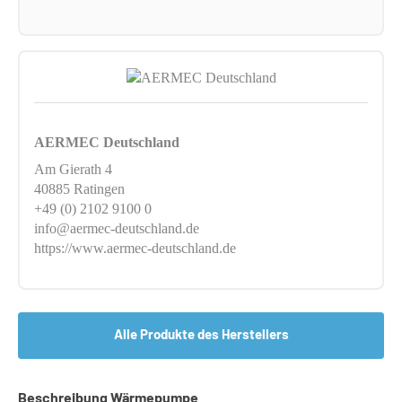
AERMEC Deutschland
Am Gierath 4
40885 Ratingen
+49 (0) 2102 9100 0
info@aermec-deutschland.de
https://www.aermec-deutschland.de
Alle Produkte des Herstellers
Beschreibung Wärmepumpe