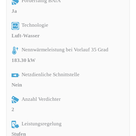
Förderfähig BAfA
Ja
Technologie
Luft-Wasser
Nennwärmeleistung bei Vorlauf 35 Grad
183.30 kW
Netzdienliche Schnittstelle
Nein
Anzahl Verdichter
2
Leistungsregelung
Stufen