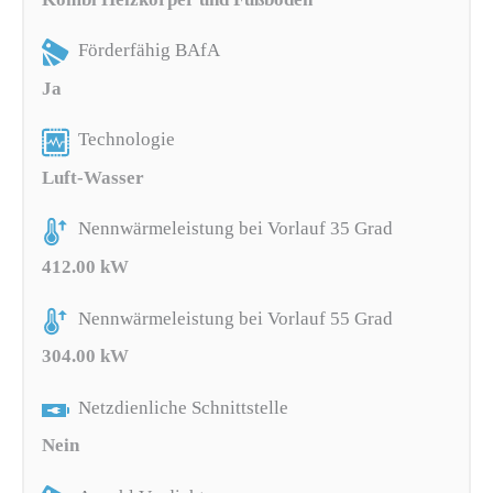
Förderfähig BAfA
Ja
Technologie
Luft-Wasser
Nennwärmeleistung bei Vorlauf 35 Grad
412.00 kW
Nennwärmeleistung bei Vorlauf 55 Grad
304.00 kW
Netzdienliche Schnittstelle
Nein