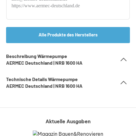
https://www.aermec-deutschland.de
Alle Produkte des Herstellers
Beschreibung Wärmepumpe
AERMEC Deutschland | NRB 1600 HA
Technische Details Wärmepumpe
AERMEC Deutschland | NRB 1600 HA
Aktuelle Ausgaben