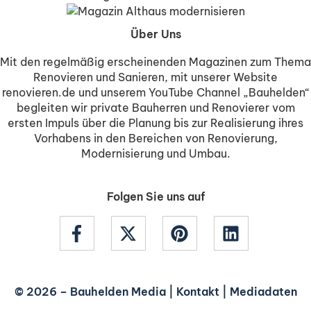
Über Uns
Mit den regelmäßig erscheinenden Magazinen zum Thema
Renovieren und Sanieren, mit unserer Website
renovieren.de und unserem YouTube Channel „Bauhelden“
begleiten wir private Bauherren und Renovierer vom
ersten Impuls über die Planung bis zur Realisierung ihres
Vorhabens in den Bereichen von Renovierung,
Modernisierung und Umbau.
Folgen Sie uns auf
© 2026 –
Bauhelden Media
|
Kontakt
|
Mediadaten