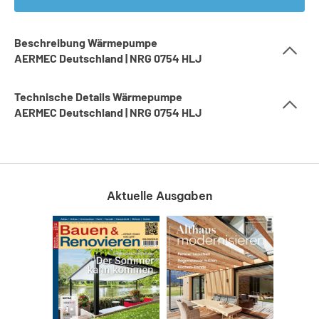
Beschreibung Wärmepumpe
AERMEC Deutschland | NRG 0754 HLJ
Technische Details Wärmepumpe
AERMEC Deutschland | NRG 0754 HLJ
Aktuelle Ausgaben