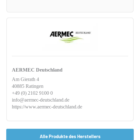
AERMEC Deutschland
Am Gierath 4
40885 Ratingen
+49 (0) 2102 9100 0
info@aermec-deutschland.de
https://www.aermec-deutschland.de
Alle Produkte des Herstellers