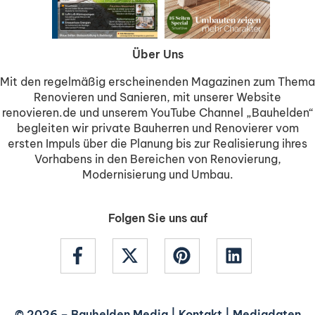
Über Uns
Mit den regelmäßig erscheinenden Magazinen zum Thema
Renovieren und Sanieren, mit unserer Website
renovieren.de und unserem YouTube Channel „Bauhelden“
begleiten wir private Bauherren und Renovierer vom
ersten Impuls über die Planung bis zur Realisierung ihres
Vorhabens in den Bereichen von Renovierung,
Modernisierung und Umbau.
Folgen Sie uns auf
© 2026 –
Bauhelden Media
|
Kontakt
|
Mediadaten