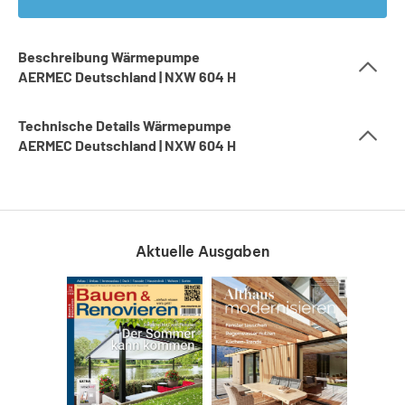
Beschreibung Wärmepumpe
AERMEC Deutschland | NXW 604 H
Technische Details Wärmepumpe
AERMEC Deutschland | NXW 604 H
Aktuelle Ausgaben