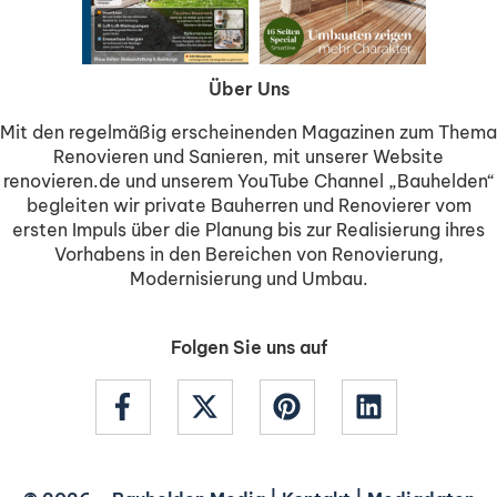
Über Uns
Mit den regelmäßig erscheinenden Magazinen zum Thema
Renovieren und Sanieren, mit unserer Website
renovieren.de und unserem YouTube Channel „Bauhelden“
begleiten wir private Bauherren und Renovierer vom
ersten Impuls über die Planung bis zur Realisierung ihres
Vorhabens in den Bereichen von Renovierung,
Modernisierung und Umbau.
Folgen Sie uns auf