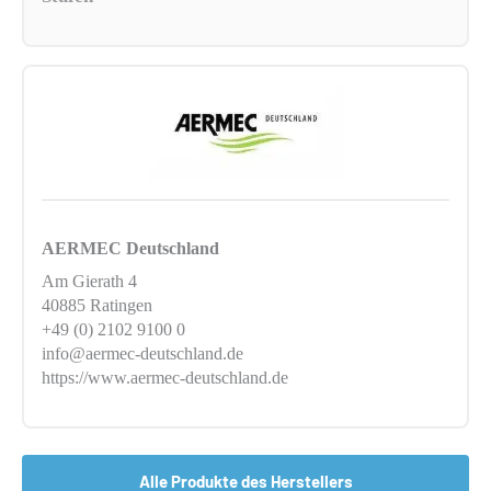
AERMEC Deutschland
Am Gierath 4
40885 Ratingen
+49 (0) 2102 9100 0
info@aermec-deutschland.de
https://www.aermec-deutschland.de
Alle Produkte des Herstellers