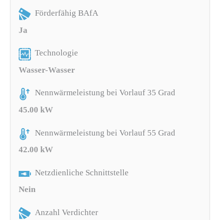
Förderfähig BAfA
Ja
Technologie
Wasser-Wasser
Nennwärmeleistung bei Vorlauf 35 Grad
45.00 kW
Nennwärmeleistung bei Vorlauf 55 Grad
42.00 kW
Netzdienliche Schnittstelle
Nein
Anzahl Verdichter