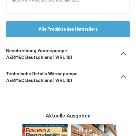
Alle Produkte des Herstellers
Beschreibung Wärmepumpe
AERMEC Deutschland | WRL 101
Technische Details Wärmepumpe
AERMEC Deutschland | WRL 101
Aktuelle Ausgaben