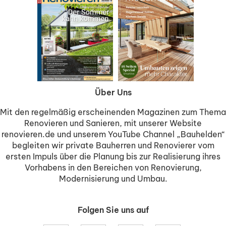
Über Uns
Mit den regelmäßig erscheinenden Magazinen zum Thema
Renovieren und Sanieren, mit unserer Website
renovieren.de und unserem YouTube Channel „Bauhelden“
begleiten wir private Bauherren und Renovierer vom
ersten Impuls über die Planung bis zur Realisierung ihres
Vorhabens in den Bereichen von Renovierung,
Modernisierung und Umbau.
Folgen Sie uns auf