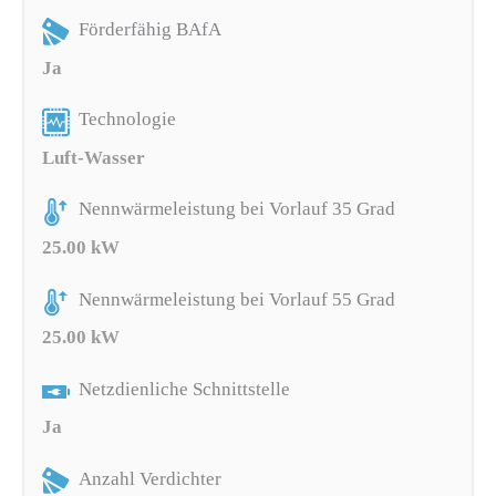
Förderfähig BAfA
Ja
Technologie
Luft-Wasser
Nennwärmeleistung bei Vorlauf 35 Grad
25.00 kW
Nennwärmeleistung bei Vorlauf 55 Grad
25.00 kW
Netzdienliche Schnittstelle
Ja
Anzahl Verdichter