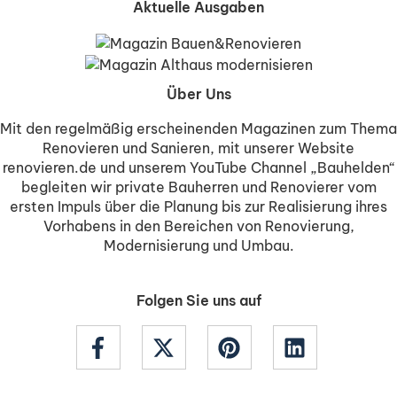
Aktuelle Ausgaben
Über Uns
Mit den regelmäßig erscheinenden Magazinen zum Thema
Renovieren und Sanieren, mit unserer Website
renovieren.de und unserem YouTube Channel „Bauhelden“
begleiten wir private Bauherren und Renovierer vom
ersten Impuls über die Planung bis zur Realisierung ihres
Vorhabens in den Bereichen von Renovierung,
Modernisierung und Umbau.
Folgen Sie uns auf