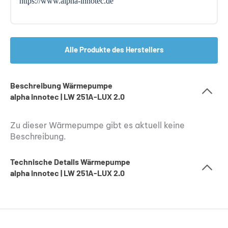
https://www.alpha-innotec.de
Alle Produkte des Herstellers
Beschreibung Wärmepumpe
alpha innotec | LW 251A-LUX 2.0
Zu dieser Wärmepumpe gibt es aktuell keine
Beschreibung.
Technische Details Wärmepumpe
alpha innotec | LW 251A-LUX 2.0