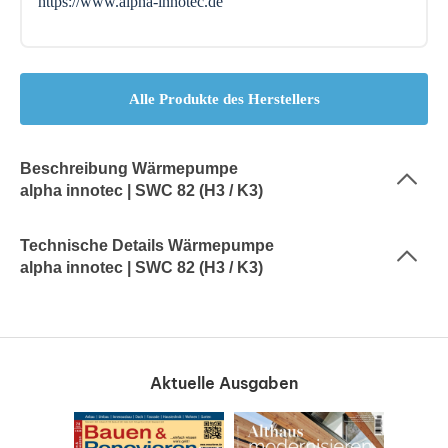
https://www.alpha-innotec.de
Alle Produkte des Herstellers
Beschreibung Wärmepumpe
alpha innotec | SWC 82 (H3 / K3)
Technische Details Wärmepumpe
alpha innotec | SWC 82 (H3 / K3)
Aktuelle Ausgaben