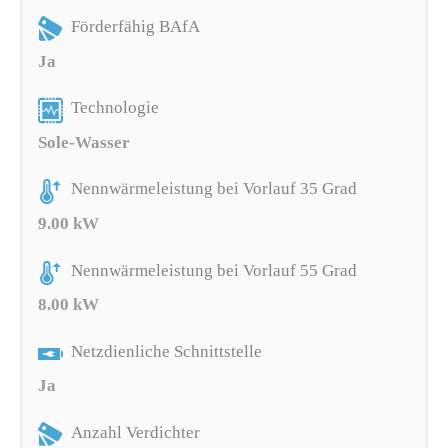
Förderfähig BAfA
Ja
Technologie
Sole-Wasser
Nennwärmeleistung bei Vorlauf 35 Grad
9.00 kW
Nennwärmeleistung bei Vorlauf 55 Grad
8.00 kW
Netzdienliche Schnittstelle
Ja
Anzahl Verdichter