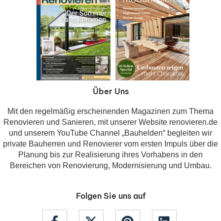
Über Uns
Mit den regelmäßig erscheinenden Magazinen zum Thema
Renovieren und Sanieren, mit unserer Website renovieren.de
und unserem YouTube Channel „Bauhelden“ begleiten wir
private Bauherren und Renovierer vom ersten Impuls über die
Planung bis zur Realisierung ihres Vorhabens in den
Bereichen von Renovierung, Modernisierung und Umbau.
Folgen Sie uns auf