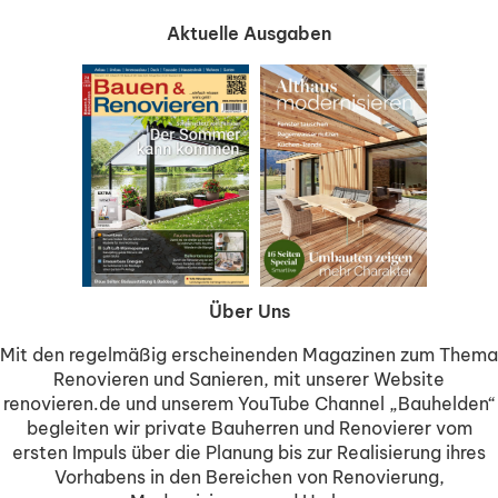
Aktuelle Ausgaben
Über Uns
Mit den regelmäßig erscheinenden Magazinen zum Thema
Renovieren und Sanieren, mit unserer Website
renovieren.de und unserem YouTube Channel „Bauhelden“
begleiten wir private Bauherren und Renovierer vom
ersten Impuls über die Planung bis zur Realisierung ihres
Vorhabens in den Bereichen von Renovierung,