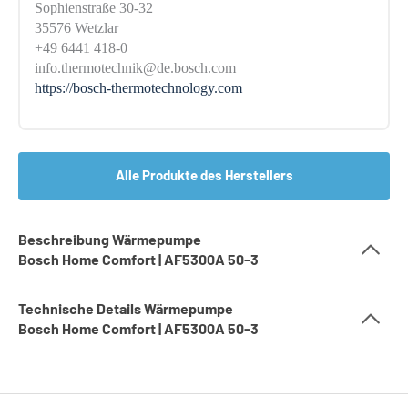
Sophienstraße 30-32
35576 Wetzlar
+49 6441 418-0
info.thermotechnik@de.bosch.com
https://bosch-thermotechnology.com
Alle Produkte des Herstellers
Beschreibung Wärmepumpe
Bosch Home Comfort | AF5300A 50-3
Technische Details Wärmepumpe
Bosch Home Comfort | AF5300A 50-3