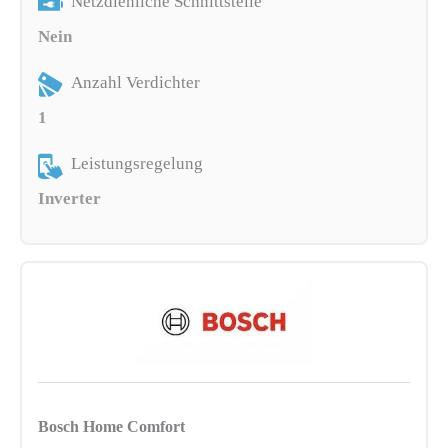
Netzdienliche Schnittstelle
Nein
Anzahl Verdichter
1
Leistungsregelung
Inverter
Bosch Home Comfort