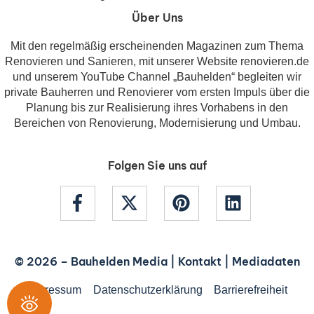
Über Uns
Mit den regelmäßig erscheinenden Magazinen zum Thema
Renovieren und Sanieren, mit unserer Website renovieren.de
und unserem YouTube Channel „Bauhelden“ begleiten wir
private Bauherren und Renovierer vom ersten Impuls über die
Planung bis zur Realisierung ihres Vorhabens in den
Bereichen von Renovierung, Modernisierung und Umbau.
Folgen Sie uns auf
© 2026 –
Bauhelden Media
|
Kontakt
|
Mediadaten
Impressum
Datenschutzerklärung
Barrierefreiheit