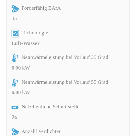
Förderfähig BAfA
Ja
Technologie
Luft-Wasser
Nennwärmeleistung bei Vorlauf 35 Grad
6.00 kW
Nennwärmeleistung bei Vorlauf 55 Grad
6.00 kW
Netzdienliche Schnittstelle
Ja
Anzahl Verdichter