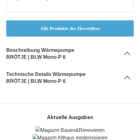
Alle Produkte des Herstellers
Beschreibung Wärmepumpe
BRÖTJE | BLW Mono-P 6
Technische Details Wärmepumpe
BRÖTJE | BLW Mono-P 6
Aktuelle Ausgaben