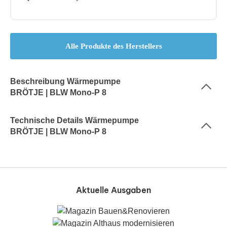
Alle Produkte des Herstellers
Beschreibung Wärmepumpe
BRÖTJE | BLW Mono-P 8
Technische Details Wärmepumpe
BRÖTJE | BLW Mono-P 8
Aktuelle Ausgaben