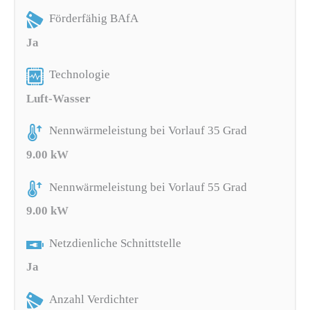
Förderfähig BAfA
Ja
Technologie
Luft-Wasser
Nennwärmeleistung bei Vorlauf 35 Grad
9.00 kW
Nennwärmeleistung bei Vorlauf 55 Grad
9.00 kW
Netzdienliche Schnittstelle
Ja
Anzahl Verdichter