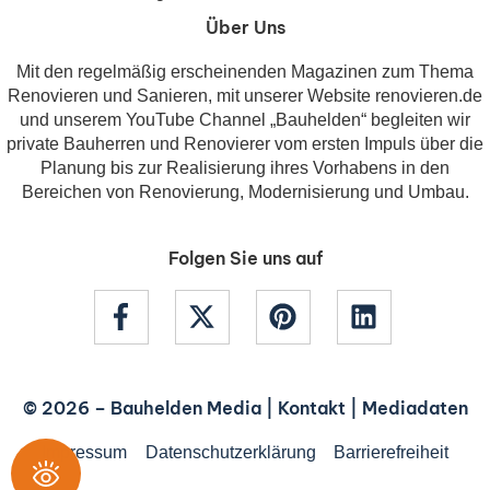
Über Uns
Mit den regelmäßig erscheinenden Magazinen zum Thema
Renovieren und Sanieren, mit unserer Website renovieren.de
und unserem YouTube Channel „Bauhelden“ begleiten wir
private Bauherren und Renovierer vom ersten Impuls über die
Planung bis zur Realisierung ihres Vorhabens in den
Bereichen von Renovierung, Modernisierung und Umbau.
Folgen Sie uns auf
© 2026 –
Bauhelden Media
|
Kontakt
|
Mediadaten
Impressum
Datenschutzerklärung
Barrierefreiheit