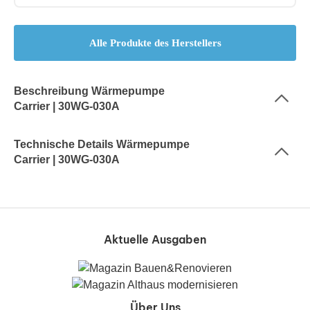
Alle Produkte des Herstellers
Beschreibung Wärmepumpe
Carrier | 30WG-030A
Technische Details Wärmepumpe
Carrier | 30WG-030A
Aktuelle Ausgaben
Über Uns