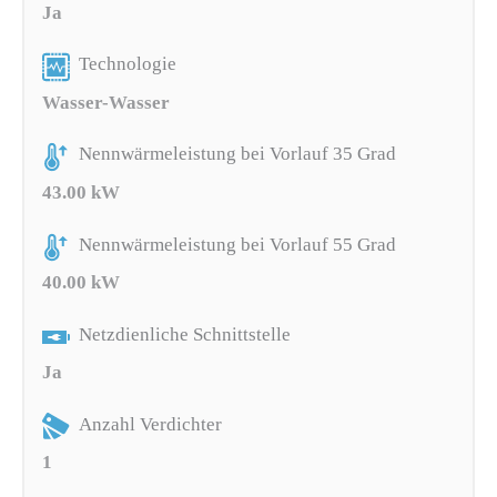
Ja
Technologie
Wasser-Wasser
Nennwärmeleistung bei Vorlauf 35 Grad
43.00 kW
Nennwärmeleistung bei Vorlauf 55 Grad
40.00 kW
Netzdienliche Schnittstelle
Ja
Anzahl Verdichter
1