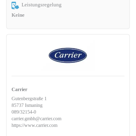
Leistungsregelung
Keine
Carrier
Gutenbergstraße 1
85737 Ismaning
089/32154-0
carrier.gmbh@carrier.com
https://www.carrier.com