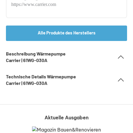
https://www.carrier.com
Alle Produkte des Herstellers
Beschreibung Wärmepumpe
Carrier | 61WG-030A
Technische Details Wärmepumpe
Carrier | 61WG-030A
Aktuelle Ausgaben