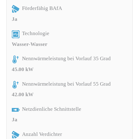
Förderfähig BAfA
Ja
Technologie
Wasser-Wasser
Nennwärmeleistung bei Vorlauf 35 Grad
45.00 kW
Nennwärmeleistung bei Vorlauf 55 Grad
42.00 kW
Netzdienliche Schnittstelle
Ja
Anzahl Verdichter