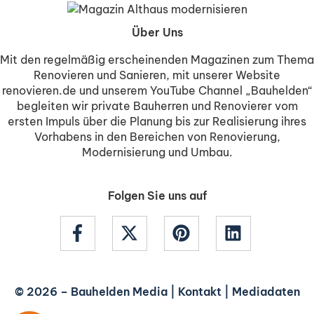
Über Uns
Mit den regelmäßig erscheinenden Magazinen zum Thema
Renovieren und Sanieren, mit unserer Website
renovieren.de und unserem YouTube Channel „Bauhelden“
begleiten wir private Bauherren und Renovierer vom
ersten Impuls über die Planung bis zur Realisierung ihres
Vorhabens in den Bereichen von Renovierung,
Modernisierung und Umbau.
Folgen Sie uns auf
© 2026 –
Bauhelden Media
|
Kontakt
|
Mediadaten