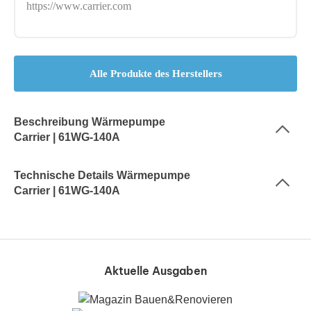
https://www.carrier.com
Alle Produkte des Herstellers
Beschreibung Wärmepumpe
Carrier | 61WG-140A
Technische Details Wärmepumpe
Carrier | 61WG-140A
Aktuelle Ausgaben