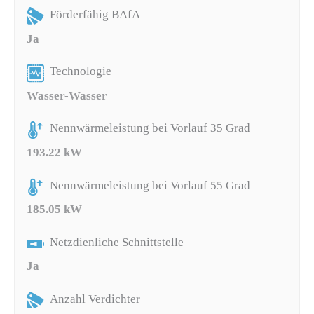
Förderfähig BAfA
Ja
Technologie
Wasser-Wasser
Nennwärmeleistung bei Vorlauf 35 Grad
193.22 kW
Nennwärmeleistung bei Vorlauf 55 Grad
185.05 kW
Netzdienliche Schnittstelle
Ja
Anzahl Verdichter