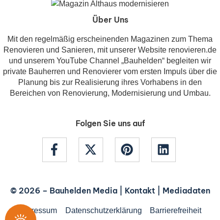
Über Uns
Mit den regelmäßig erscheinenden Magazinen zum Thema
Renovieren und Sanieren, mit unserer Website renovieren.de
und unserem YouTube Channel „Bauhelden“ begleiten wir
private Bauherren und Renovierer vom ersten Impuls über die
Planung bis zur Realisierung ihres Vorhabens in den
Bereichen von Renovierung, Modernisierung und Umbau.
Folgen Sie uns auf
© 2026 –
Bauhelden Media
|
Kontakt
|
Mediadaten
Impressum
Datenschutzerklärung
Barrierefreiheit