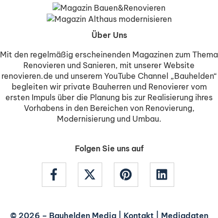
Über Uns
Mit den regelmäßig erscheinenden Magazinen zum Thema
Renovieren und Sanieren, mit unserer Website
renovieren.de und unserem YouTube Channel „Bauhelden“
begleiten wir private Bauherren und Renovierer vom
ersten Impuls über die Planung bis zur Realisierung ihres
Vorhabens in den Bereichen von Renovierung,
Modernisierung und Umbau.
Folgen Sie uns auf
© 2026 –
Bauhelden Media
|
Kontakt
|
Mediadaten