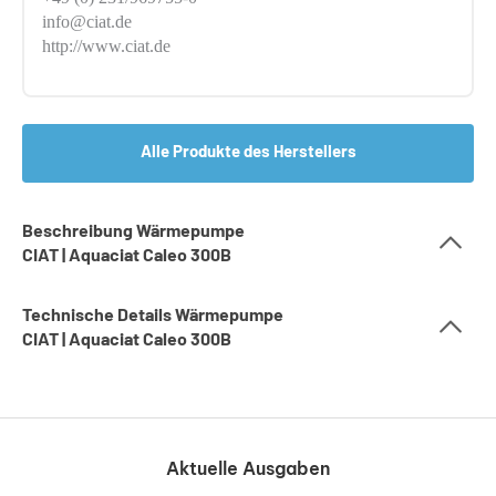
info@ciat.de
http://www.ciat.de
Alle Produkte des Herstellers
Beschreibung Wärmepumpe
CIAT | Aquaciat Caleo 300B
Technische Details Wärmepumpe
CIAT | Aquaciat Caleo 300B
Aktuelle Ausgaben