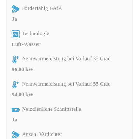
Förderfähig BAfA
Ja
Technologie
Luft-Wasser
Nennwärmeleistung bei Vorlauf 35 Grad
96.00 kW
Nennwärmeleistung bei Vorlauf 55 Grad
94.00 kW
Netzdienliche Schnittstelle
Ja
Anzahl Verdichter